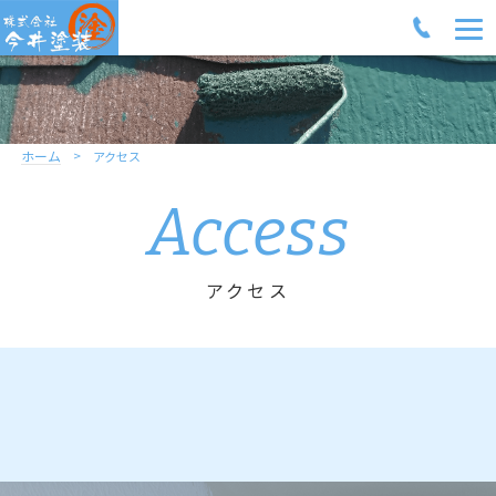
ホーム
アクセス
Access
アクセス