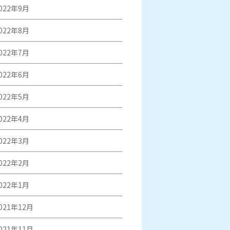
022年9月
022年8月
022年7月
022年6月
022年5月
022年4月
022年3月
022年2月
022年1月
021年12月
021年11月