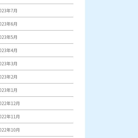
023年7月
023年6月
023年5月
023年4月
023年3月
023年2月
023年1月
022年12月
022年11月
022年10月