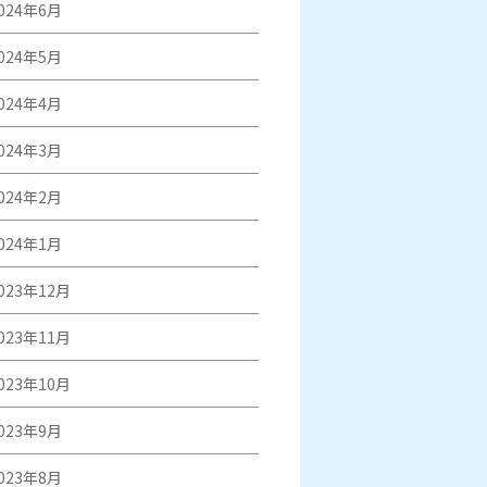
024年6月
024年5月
024年4月
024年3月
024年2月
024年1月
023年12月
023年11月
023年10月
023年9月
023年8月