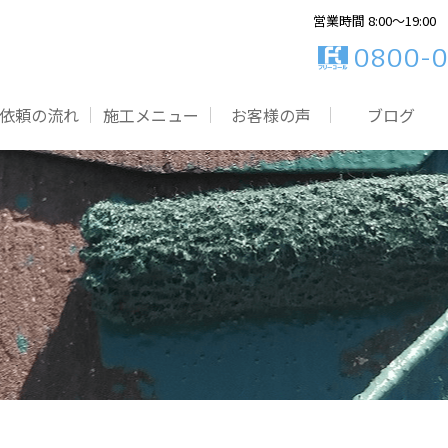
営業時間 8:00～19:00
0800-0
依頼の流れ
施工メニュー
お客様の声
ブログ