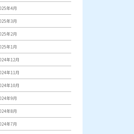
025年4月
025年3月
025年2月
025年1月
024年12月
024年11月
024年10月
024年9月
024年8月
024年7月