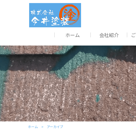
ホーム
会社紹介
ご
ホーム
アーカイブ