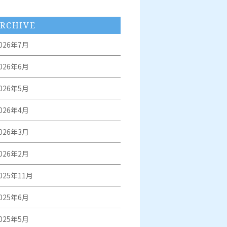
RCHIVE
026年7月
026年6月
026年5月
026年4月
026年3月
026年2月
025年11月
025年6月
025年5月