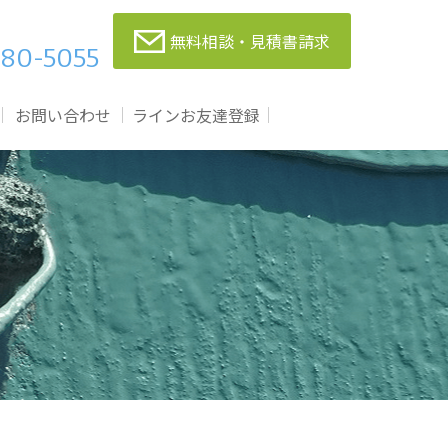
無料相談・見積書請求
80-5055
お問い合わせ
ラインお友達登録