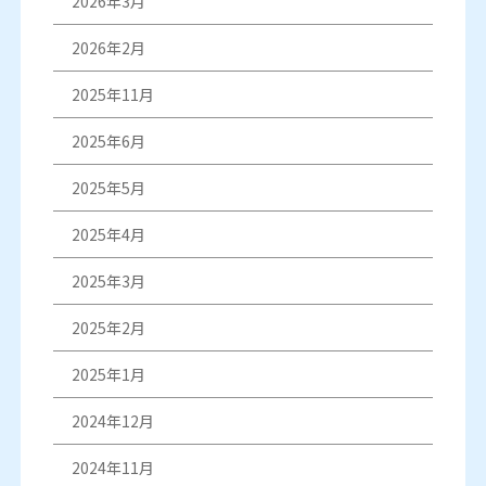
2026年3月
2026年2月
2025年11月
2025年6月
2025年5月
2025年4月
2025年3月
2025年2月
2025年1月
2024年12月
2024年11月