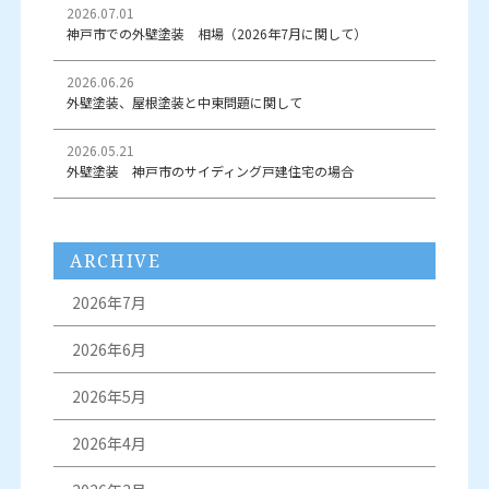
2026.07.01
神戸市での外壁塗装 相場（2026年7月に関して）
2026.06.26
外壁塗装、屋根塗装と中東問題に関して
2026.05.21
外壁塗装 神戸市のサイディング戸建住宅の場合
ARCHIVE
2026年7月
2026年6月
2026年5月
2026年4月