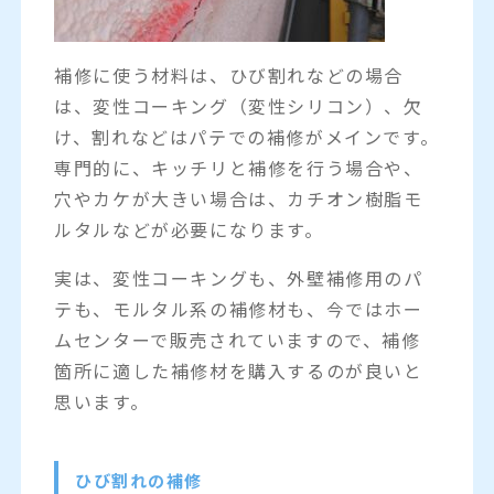
補修に使う材料は、ひび割れなどの場合
は、変性コーキング（変性シリコン）、欠
け、割れなどはパテでの補修がメインです。
専門的に、キッチリと補修を行う場合や、
穴やカケが大きい場合は、カチオン樹脂モ
ルタルなどが必要になります。
実は、変性コーキングも、外壁補修用のパ
テも、モルタル系の補修材も、今ではホー
ムセンターで販売されていますので、補修
箇所に適した補修材を購入するのが良いと
思います。
ひび割れの補修