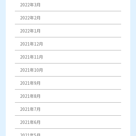
2022年3月
2022年2月
2022年1月
2021年12月
2021年11月
2021年10月
2021年9月
2021年8月
2021年7月
2021年6月
2021年5月