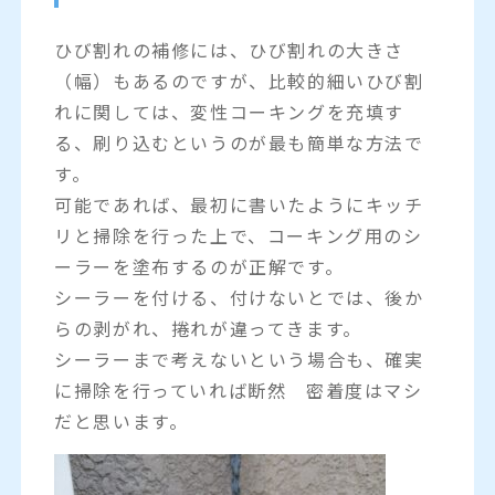
ひび割れの補修には、ひび割れの大きさ
（幅）もあるのですが、比較的細いひび割
れに関しては、変性コーキングを充填す
る、刷り込むというのが最も簡単な方法で
す。
可能であれば、最初に書いたようにキッチ
リと掃除を行った上で、コーキング用のシ
ーラーを塗布するのが正解です。
シーラーを付ける、付けないとでは、後か
らの剥がれ、捲れが違ってきます。
シーラーまで考えないという場合も、確実
に掃除を行っていれば断然 密着度はマシ
だと思います。