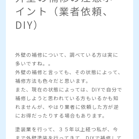
イント（業者依頼、
DIY）
外壁の補修について、調べている方は実に
多いですね。。
外壁の補修と言っても、その状態によって、
補修方法も色々だと思います。
また、現在の状態によっては、DIYで自分で
補修しようと思われている方もいるかも知
れませんが、やはり業者に依頼した方が逆
にお得だったりする場合もあります。
塗装業を行って、３５年以上経つ私が、今
まで外壁塗装を行ってきて、DIYで補修して