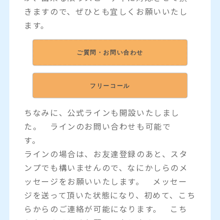
きますので、ぜひとも宜しくお願いいたし
ます。
ご質問・お問い合わせ
フリーコール
ちなみに、公式ラインも開設いたしまし
た。 ラインのお問い合わせも可能で
す。
ラインの場合は、お友達登録のあと、スタ
ンプでも構いませんので、なにかしらのメ
ッセージをお願いいたします。 メッセー
ジを送って頂いた状態になり、初めて、こち
らからのご連絡が可能になります。 こち