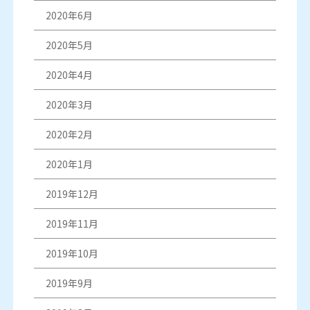
2020年6月
2020年5月
2020年4月
2020年3月
2020年2月
2020年1月
2019年12月
2019年11月
2019年10月
2019年9月