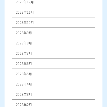
2023年12月
2023年11月
2023年10月
2023年9月
2023年8月
2023年7月
2023年6月
2023年5月
2023年4月
2023年3月
2023年2月