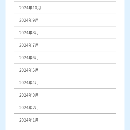
2024年10月
2024年9月
2024年8月
2024年7月
2024年6月
2024年5月
2024年4月
2024年3月
2024年2月
2024年1月