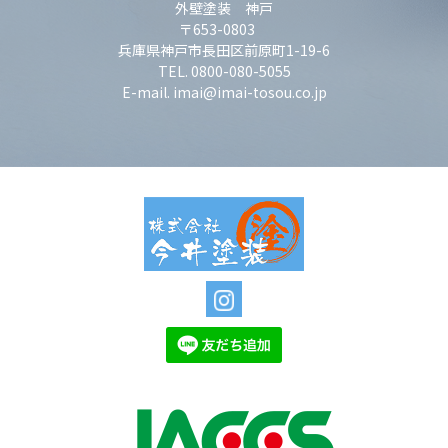
外壁塗装 神戸
〒653-0803
兵庫県神戸市長田区前原町1-19-6
TEL. 0800-080-5055
E-mail. imai@imai-tosou.co.jp