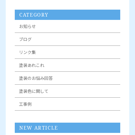
CATEGORY
お知らせ
ブログ
リンク集
塗装あれこれ
塗装のお悩み回答
塗装色に関して
工事例
NEW ARTICLE