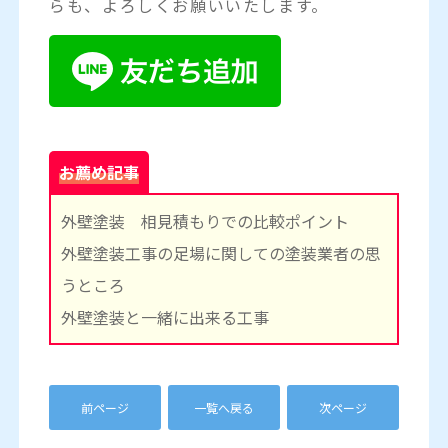
らも、よろしくお願いいたします。
お薦め記事
外壁塗装 相見積もりでの比較ポイント
外壁塗装工事の足場に関しての塗装業者の思
うところ
外壁塗装と一緒に出来る工事
前ページ
一覧へ戻る
次ページ