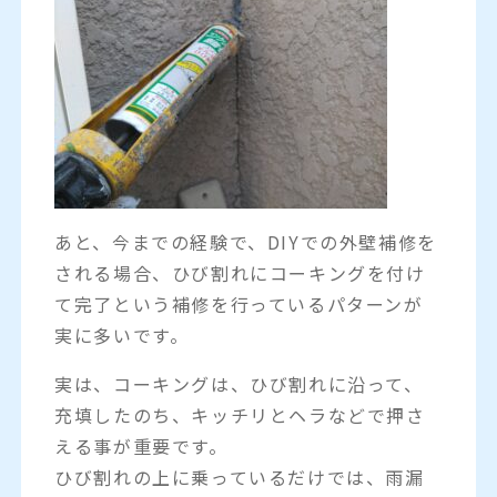
あと、今までの経験で、DIYでの外壁補修を
される場合、ひび割れにコーキングを付け
て完了という補修を行っているパターンが
実に多いです。
実は、コーキングは、ひび割れに沿って、
充填したのち、キッチリとヘラなどで押さ
える事が重要です。
ひび割れの上に乗っているだけでは、雨漏