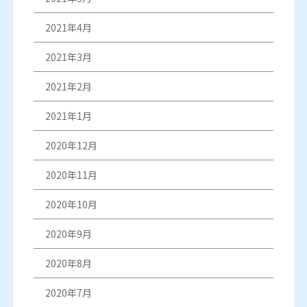
2021年4月
2021年3月
2021年2月
2021年1月
2020年12月
2020年11月
2020年10月
2020年9月
2020年8月
2020年7月