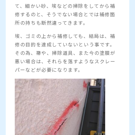
て、細かい砂、埃などの掃除をしてから補
修するのと、そうでない場合とでは補修箇
所の持ちも断然違ってきます。
埃、ゴミの上から補修しても、結局は、補
修の目的を達成していないという事です。
その為、箒や、掃除道具、また今の塗膜が
悪い場合は、それらを落すようなスクレー
パーなどが必要になります。