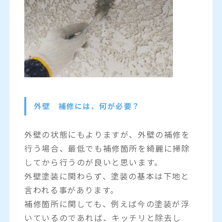
外壁 補修には、何が必要？
外壁の状態にもよりますが、外壁の補修を
行う場合、最低でも補修箇所を綺麗に掃除
してから行うのが良いと思います。
外壁塗装に関わらず、塗装の基本は下地と
言われる事があります。
補修箇所に関しても、例えば今の塗装が浮
いているのであれば、キッチリと除去し