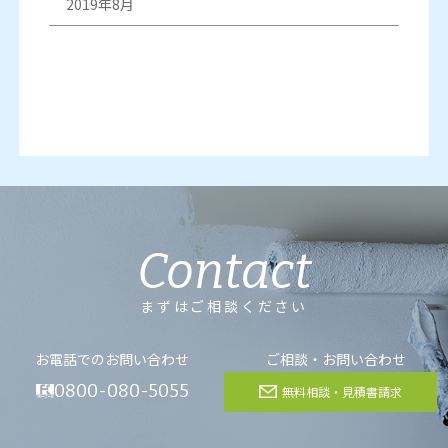
2019年8月
Contact
まずはご相談ください
お電話でのお問い合わせ
ご相談・お問い合わせ
0800-080-5055
無料相談・見積書請求