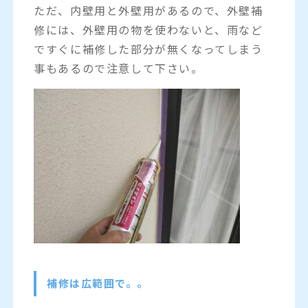
ただ、内壁用と外壁用があるので、外壁補
修には、外壁用の物を使わないと、雨など
ですぐに補修した部分が無くなってしまう
事もあるので注意して下さい。
補修は広範囲で。。