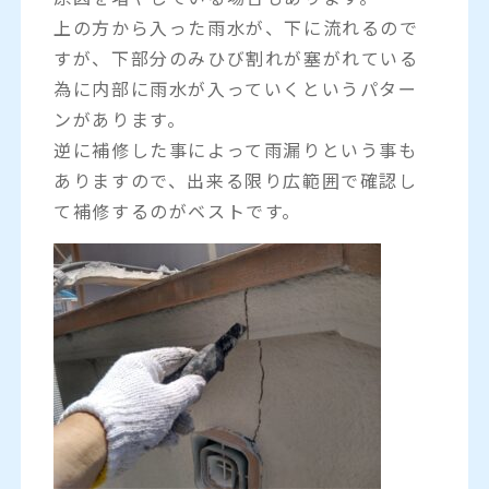
上の方から入った雨水が、下に流れるので
すが、下部分のみひび割れが塞がれている
為に内部に雨水が入っていくというパター
ンがあります。
逆に補修した事によって雨漏りという事も
ありますので、出来る限り広範囲で確認し
て補修するのがベストです。