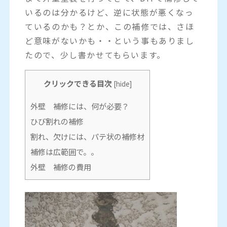
いるのは分かるけど、逆に状態が悪くなっ
ているのかも？とか、この補修では、さほ
ど意味がないかも・・という事もありまし
たので、少し書かせてもらいます。
クリックできる目次
[
hide
]
外壁 補修には、何が必要？
ひび割れの補修
割れ、欠けには、パテ状の補修材
補修は広範囲で。。
外壁 補修の費用