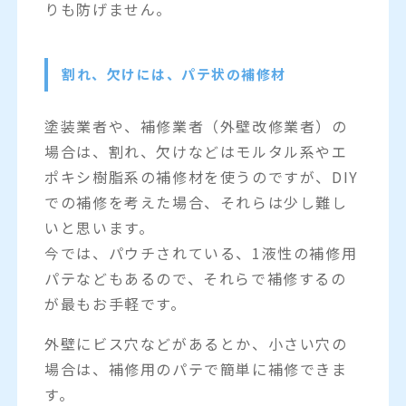
りも防げません。
割れ、欠けには、パテ状の補修材
塗装業者や、補修業者（外壁改修業者）の
場合は、割れ、欠けなどはモルタル系やエ
ポキシ樹脂系の補修材を使うのですが、DIY
での補修を考えた場合、それらは少し難し
いと思います。
今では、パウチされている、1液性の補修用
パテなどもあるので、それらで補修するの
が最もお手軽です。
外壁にビス穴などがあるとか、小さい穴の
場合は、補修用のパテで簡単に補修できま
す。