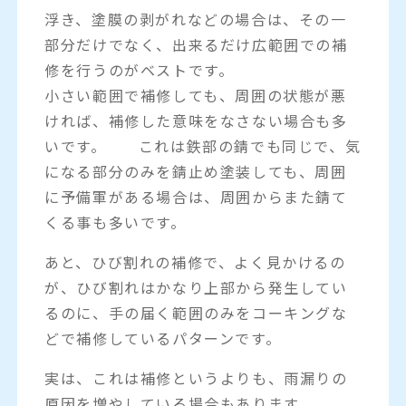
浮き、塗膜の剥がれなどの場合は、その一
部分だけでなく、出来るだけ広範囲での補
修を行うのがベストです。
小さい範囲で補修しても、周囲の状態が悪
ければ、補修した意味をなさない場合も多
いです。 これは鉄部の錆でも同じで、気
になる部分のみを錆止め塗装しても、周囲
に予備軍がある場合は、周囲からまた錆て
くる事も多いです。
あと、ひび割れの補修で、よく見かけるの
が、ひび割れはかなり上部から発生してい
るのに、手の届く範囲のみをコーキングな
どで補修しているパターンです。
実は、これは補修というよりも、雨漏りの
原因を増やしている場合もあります。