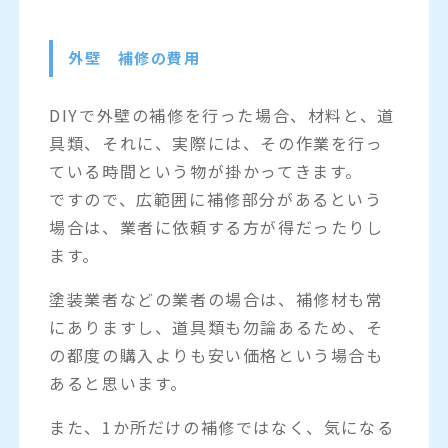
外壁 補修の費用
DIYで外壁の補修を行った場合、材料と、道
具類、それに、実際には、その作業を行っ
ている時間という物が掛かってきます。
ですので、広範囲に補修部分があるという
場合は、業者に依頼する方が得だったりし
ます。
塗装業者などの業者の場合は、補修材も常
にありますし、道具類も勿論あるため、そ
の都度の購入よりも安い価格という場合も
あると思います。
また、1か所だけの補修ではなく、気になる