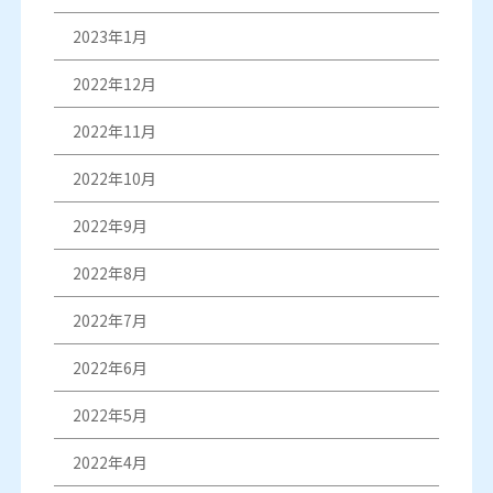
2023年1月
2022年12月
2022年11月
2022年10月
2022年9月
2022年8月
2022年7月
2022年6月
2022年5月
2022年4月