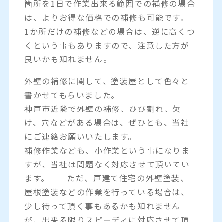
箇所を1日で作業出来る範囲での補修の場合
は、よりお得な価格での補修も可能です。
1か所だけの補修などの場合は、逆に高くつ
くという事もありますので、注意した方が
良いかも知れません。
外壁の補修に関して、塗装屋として色々と
書かせてもらいました。
神戸市近隣で外壁の補修、ひび割れ、欠
け、穴などがある場合は、ぜひとも、当社
にご連絡お願いいたします。
補修作業なども、小作業という事になりま
すが、当社は問題なく対応させて頂いてい
ます。 ただ、戸建て住宅の外壁塗装、
屋根塗装などの作業を行っている場合は、
少し待って頂く事もあるかも知れません
が、出来る限りスピーディに対応させて頂