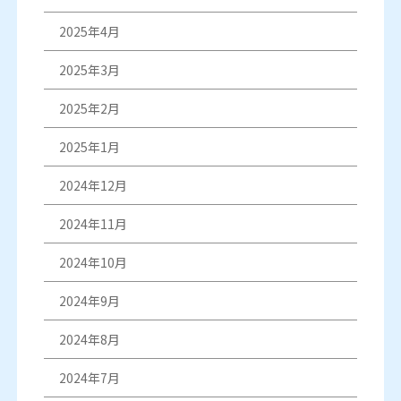
2025年4月
2025年3月
2025年2月
2025年1月
2024年12月
2024年11月
2024年10月
2024年9月
2024年8月
2024年7月