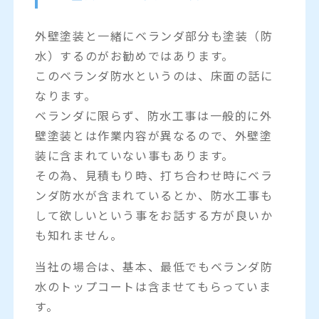
外壁塗装と一緒にベランダ部分も塗装（防
水）するのがお勧めではあります。
このベランダ防水というのは、床面の話に
なります。
ベランダに限らず、防水工事は一般的に外
壁塗装とは作業内容が異なるので、外壁塗
装に含まれていない事もあります。
その為、見積もり時、打ち合わせ時にベラ
ンダ防水が含まれているとか、防水工事も
して欲しいという事をお話する方が良いか
も知れません。
当社の場合は、基本、最低でもベランダ防
水のトップコートは含ませてもらっていま
す。