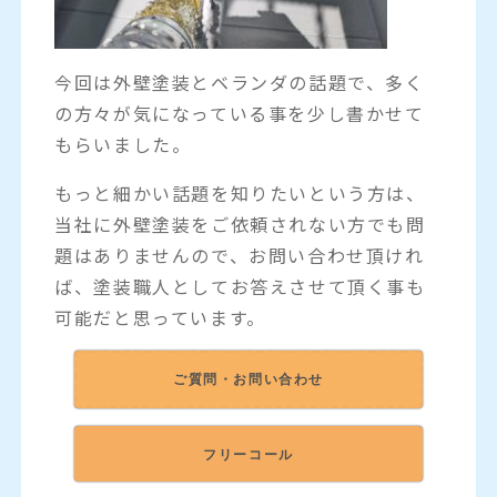
今回は外壁塗装とベランダの話題で、多く
の方々が気になっている事を少し書かせて
もらいました。
もっと細かい話題を知りたいという方は、
当社に外壁塗装をご依頼されない方でも問
題はありませんので、お問い合わせ頂けれ
ば、塗装職人としてお答えさせて頂く事も
可能だと思っています。
ご質問・お問い合わせ
フリーコール