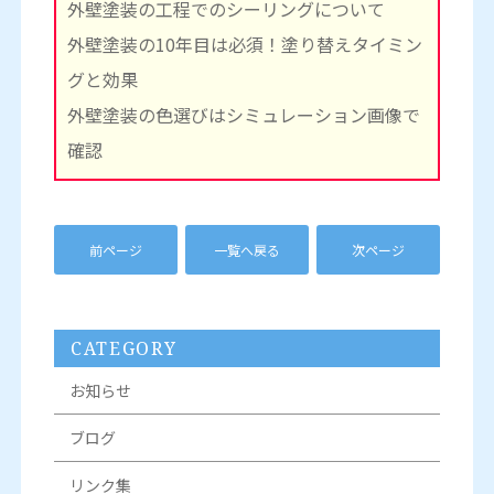
外壁塗装の工程でのシーリングについて
外壁塗装の10年目は必須！塗り替えタイミン
グと効果
外壁塗装の色選びはシミュレーション画像で
確認
前ページ
一覧へ戻る
次ページ
CATEGORY
お知らせ
ブログ
リンク集