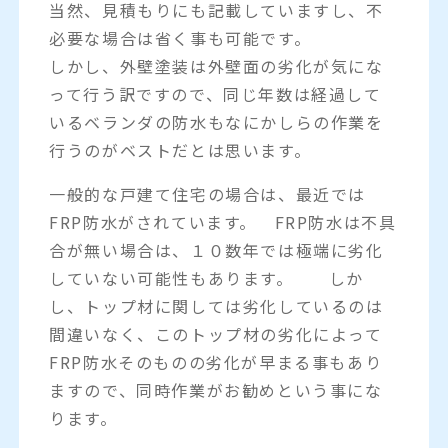
当然、見積もりにも記載していますし、不
必要な場合は省く事も可能です。
しかし、外壁塗装は外壁面の劣化が気にな
って行う訳ですので、同じ年数は経過して
いるベランダの防水もなにかしらの作業を
行うのがベストだとは思います。
一般的な戸建て住宅の場合は、最近では
FRP防水がされています。 FRP防水は不具
合が無い場合は、１０数年では極端に劣化
していない可能性もあります。 しか
し、トップ材に関しては劣化しているのは
間違いなく、このトップ材の劣化によって
FRP防水そのものの劣化が早まる事もあり
ますので、同時作業がお勧めという事にな
ります。