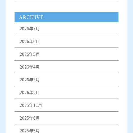
ARCHIVE
2026年7月
2026年6月
2026年5月
2026年4月
2026年3月
2026年2月
2025年11月
2025年6月
2025年5月