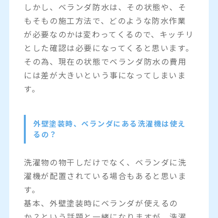
しかし、ベランダ防水は、その状態や、そ
もそもの施工方法で、どのような防水作業
が必要なのかは変わってくるので、キッチリ
とした確認は必要になってくると思います。
その為、現在の状態でベランダ防水の費用
には差が大きいという事になってしまいま
す。
外壁塗装時、ベランダにある洗濯機は使え
るの？
洗濯物の物干しだけでなく、ベランダに洗
濯機が配置されている場合もあると思いま
す。
基本、外壁塗装時にベランダが使えるの
か？という話題と一緒になりますが、洗濯