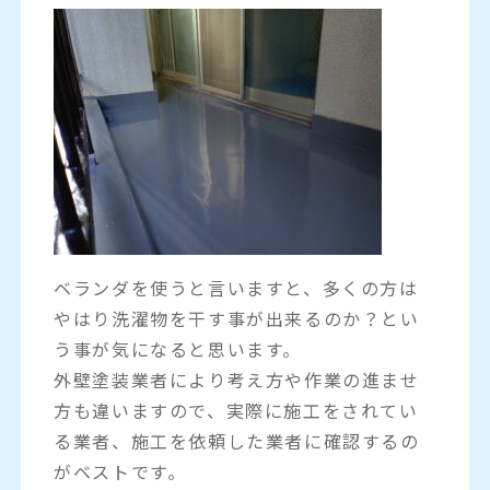
ベランダを使うと言いますと、多くの方は
やはり洗濯物を干す事が出来るのか？とい
う事が気になると思います。
外壁塗装業者により考え方や作業の進ませ
方も違いますので、実際に施工をされてい
る業者、施工を依頼した業者に確認するの
がベストです。