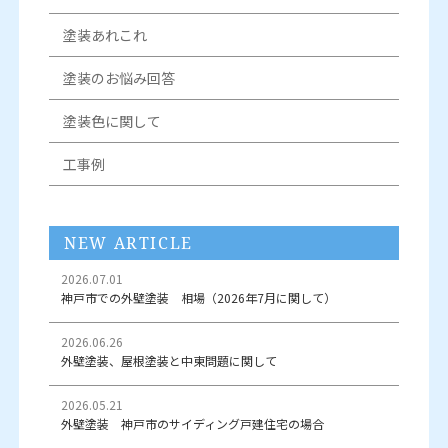
塗装あれこれ
塗装のお悩み回答
塗装色に関して
工事例
NEW ARTICLE
2026.07.01
神戸市での外壁塗装 相場（2026年7月に関して）
2026.06.26
外壁塗装、屋根塗装と中東問題に関して
2026.05.21
外壁塗装 神戸市のサイディング戸建住宅の場合