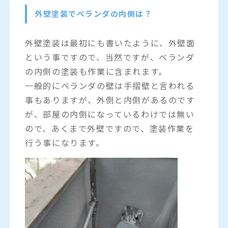
外壁塗装でベランダの内側は？
外壁塗装は最初にも書いたように、外壁面
という事ですので、当然ですが、ベランダ
の内側の塗装も作業に含まれます。
一般的にベランダの壁は手摺壁と言われる
事もありますが、外側と内側があるのです
が、部屋の内側になっているわけでは無い
ので、あくまで外壁ですので、塗装作業を
行う事になります。