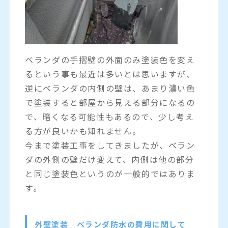
ベランダの手摺壁の外面のみ塗装色を変え
るという事も最近は多いとは思いますが、
逆にベランダの内側の壁は、あまり濃い色
で塗装すると部屋から見える部分になるの
で、暗くなる可能性もあるので、少し考え
る方が良いかも知れません。
今まで塗装工事をしてきましたが、ベラン
ダの外側の壁だけ変えて、内側は他の部分
と同じ塗装色というのが一般的ではありま
す。
外壁塗装 ベランダ防水の費用に関して