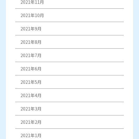
2021年11月
2021年10月
2021年9月
2021年8月
2021年7月
2021年6月
2021年5月
2021年4月
2021年3月
2021年2月
2021年1月