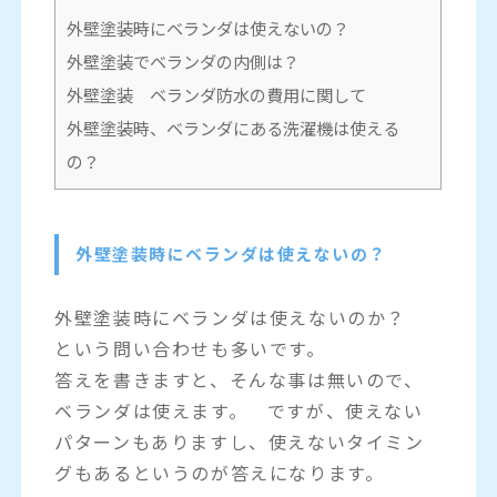
外壁塗装時にベランダは使えないの？
外壁塗装でベランダの内側は？
外壁塗装 ベランダ防水の費用に関して
外壁塗装時、ベランダにある洗濯機は使える
の？
外壁塗装時にベランダは使えないの？
外壁塗装時にベランダは使えないのか？
という問い合わせも多いです。
答えを書きますと、そんな事は無いので、
ベランダは使えます。 ですが、使えない
パターンもありますし、使えないタイミン
グもあるというのが答えになります。