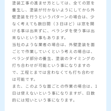
塗装工事の進ませ方としては、全ての窓を
養生し、塗装が付かないようにしてから外
壁塗装を行うというパターンの場合は、少
なく考えても数日間（３日ほど）は窓を開
ける事は出来ずに、ベランダを使う事は出
来ないという事もあります。
当社のような業者の場合は、外壁塗装を面
ごとで作業していくという考えの場合は、
ベランダ部分の養生、塗装のタイミングの
打ち合わせが可能という事になりますの
で、工程とまでは言わなくても打ち合わせ
は可能です。
また、このような面ごとの作業の場合は、1
日は使えないという事になりますが、日数
的には短いという事になります。