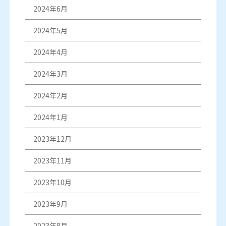
2024年6月
2024年5月
2024年4月
2024年3月
2024年2月
2024年1月
2023年12月
2023年11月
2023年10月
2023年9月
2023年8月