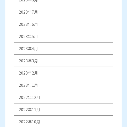
2023年7月
2023年6月
2023年5月
2023年4月
2023年3月
2023年2月
2023年1月
2022年12月
2022年11月
2022年10月