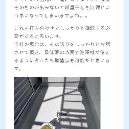
そのものが出来ないと部屋干しも無理とい
う事になってしまいますよね。。
これも打ち合わせでしっかりと確認する必
要があると思います。
当社の場合は、その辺りをしっかりとお話
させて頂き、最低限の時間で洗濯機が使え
るように考えた外壁塗装も可能だと思いま
す。