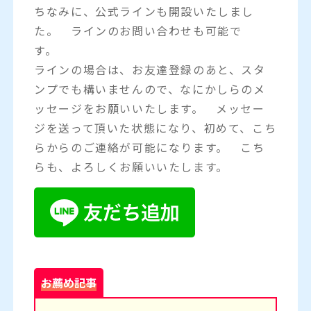
ちなみに、公式ラインも開設いたしまし
た。 ラインのお問い合わせも可能で
す。
ラインの場合は、お友達登録のあと、スタ
ンプでも構いませんので、なにかしらのメ
ッセージをお願いいたします。 メッセー
ジを送って頂いた状態になり、初めて、こち
らからのご連絡が可能になります。 こち
らも、よろしくお願いいたします。
お薦め記事