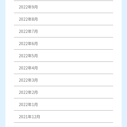
2022年9月
2022年8月
2022年7月
2022年6月
2022年5月
2022年4月
2022年3月
2022年2月
2022年1月
2021年12月