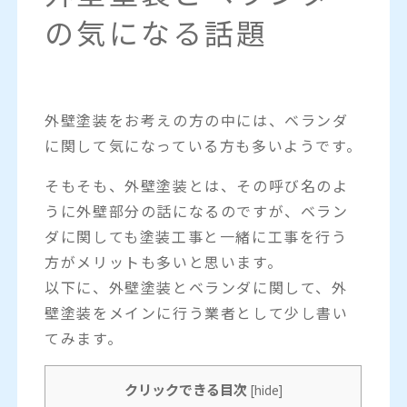
の気になる話題
外壁塗装をお考えの方の中には、ベランダ
に関して気になっている方も多いようです。
そもそも、外壁塗装とは、その呼び名のよ
うに外壁部分の話になるのですが、ベラン
ダに関しても塗装工事と一緒に工事を行う
方がメリットも多いと思います。
以下に、外壁塗装とベランダに関して、外
壁塗装をメインに行う業者として少し書い
てみます。
クリックできる目次
[
hide
]