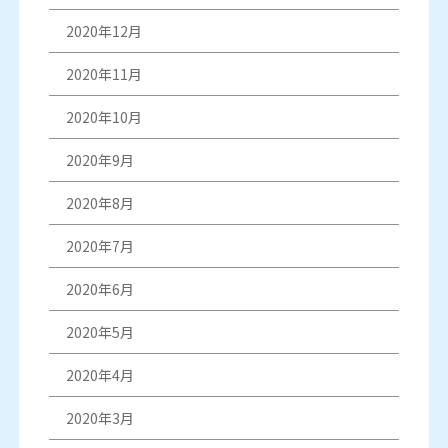
2020年12月
2020年11月
2020年10月
2020年9月
2020年8月
2020年7月
2020年6月
2020年5月
2020年4月
2020年3月