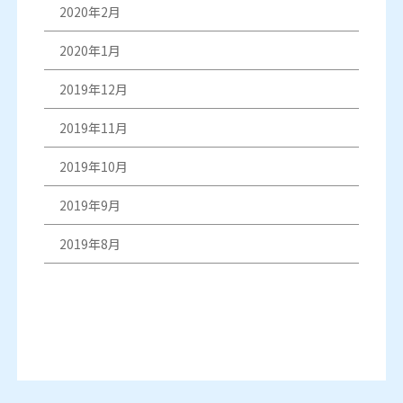
2020年2月
2020年1月
2019年12月
2019年11月
2019年10月
2019年9月
2019年8月