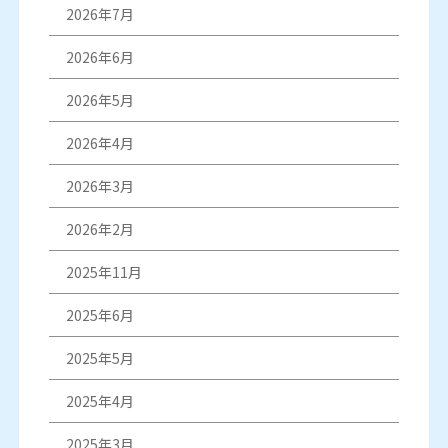
2026年7月
2026年6月
2026年5月
2026年4月
2026年3月
2026年2月
2025年11月
2025年6月
2025年5月
2025年4月
2025年3月