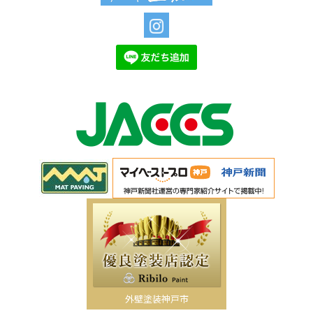
外壁塗装神戸市