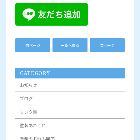
前ページ
一覧へ戻る
次ページ
CATEGORY
お知らせ
ブログ
リンク集
塗装あれこれ
塗装のお悩み回答