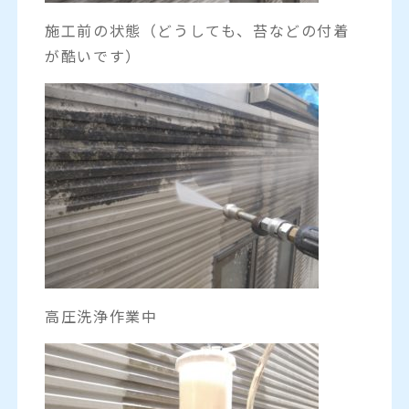
施工前の状態（どうしても、苔などの付着
が酷いです）
高圧洗浄作業中