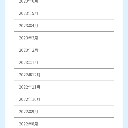
2023年6月
2023年5月
2023年4月
2023年3月
2023年2月
2023年1月
2022年12月
2022年11月
2022年10月
2022年9月
2022年8月