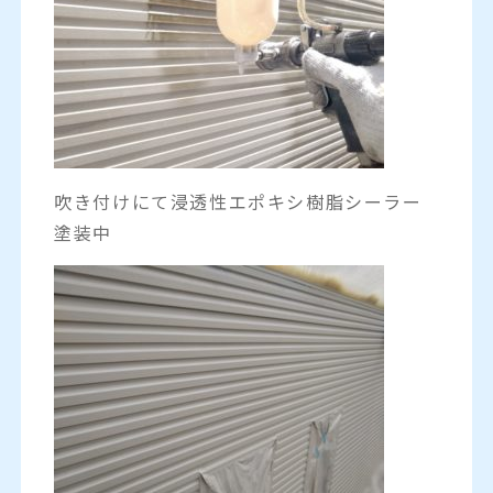
吹き付けにて浸透性エポキシ樹脂シーラー
塗装中