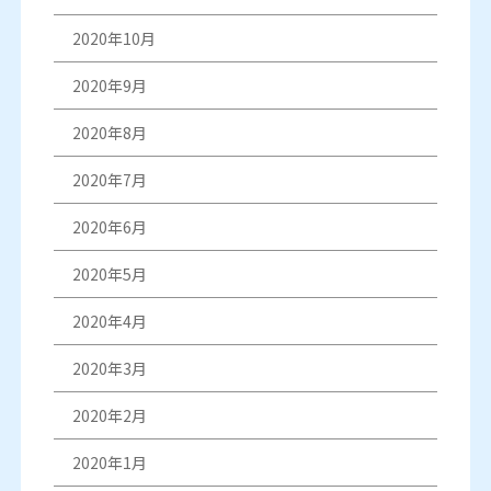
2020年10月
2020年9月
2020年8月
2020年7月
2020年6月
2020年5月
2020年4月
2020年3月
2020年2月
2020年1月