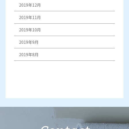
2019年12月
2019年11月
2019年10月
2019年9月
2019年8月