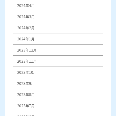
2024年4月
2024年3月
2024年2月
2024年1月
2023年12月
2023年11月
2023年10月
2023年9月
2023年8月
2023年7月