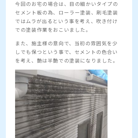
今回のお宅の場合は、目の細かいタイプの
セメント板の為、ローラー塗装、刷毛塗装
ではムラが出るという事を考え、吹き付け
での塗装作業をおこいました。
また、施主様の意向で、当初の雰囲気を少
しでも保つという事で、セメントの色合い
を考え、艶は半艶での塗装になりました。