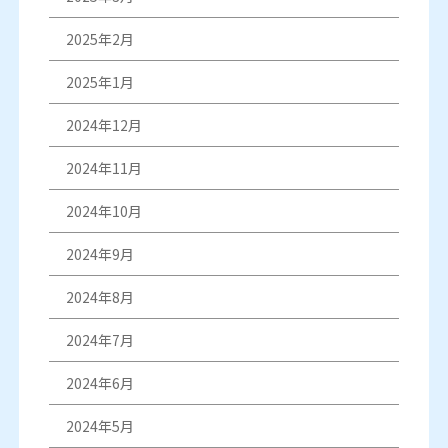
2025年2月
2025年1月
2024年12月
2024年11月
2024年10月
2024年9月
2024年8月
2024年7月
2024年6月
2024年5月