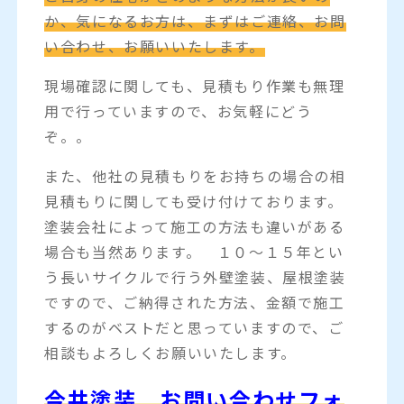
か、気になるお方は、まずはご連絡、お問
い合わせ、お願いいたします。
現場確認に関しても、見積もり作業も無理
用で行っていますので、お気軽にどう
ぞ。。
また、他社の見積もりをお持ちの場合の相
見積もりに関しても受け付けております。
塗装会社によって施工の方法も違いがある
場合も当然あります。 １０～１５年とい
う長いサイクルで行う外壁塗装、屋根塗装
ですので、ご納得された方法、金額で施工
するのがベストだと思っていますので、ご
相談もよろしくお願いいたします。
今井塗装 お問い合わせフォ