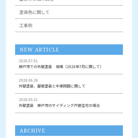
塗装色に関して
工事例
NEW ARTICLE
2026.07.01
神戸市での外壁塗装 相場（2026年7月に関して）
2026.06.26
外壁塗装、屋根塗装と中東問題に関して
2026.05.21
外壁塗装 神戸市のサイディング戸建住宅の場合
ARCHIVE