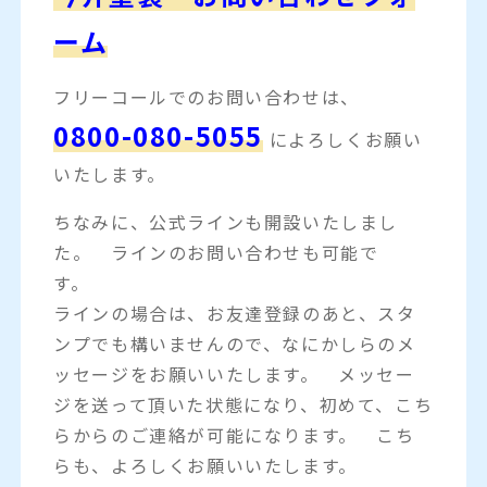
ーム
フリーコールでのお問い合わせは、
0800-080-5055
によろしくお願い
いたします。
ちなみに、公式ラインも開設いたしまし
た。 ラインのお問い合わせも可能で
す。
ラインの場合は、お友達登録のあと、スタ
ンプでも構いませんので、なにかしらのメ
ッセージをお願いいたします。 メッセー
ジを送って頂いた状態になり、初めて、こち
らからのご連絡が可能になります。 こち
らも、よろしくお願いいたします。