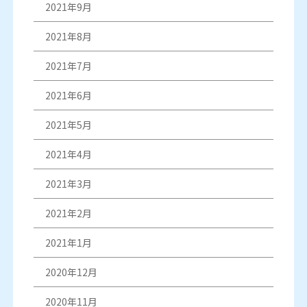
2021年9月
2021年8月
2021年7月
2021年6月
2021年5月
2021年4月
2021年3月
2021年2月
2021年1月
2020年12月
2020年11月