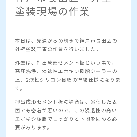
塗装現場の作業
本日は、先週からの続きで神戸市長田区の
外壁塗装工事の作業を行いました。
外壁は、押出成形セメント板という事で、
高圧洗浄、浸透性エポキシ樹脂シーラーの
上、2液性シリコン樹脂の塗装仕様になりま
す。
押出成形セメント板の場合は、劣化した表
面でも密着が悪いので、この浸透性の高い
エポキシ樹脂でしっかりと下地を固める必
要があります。