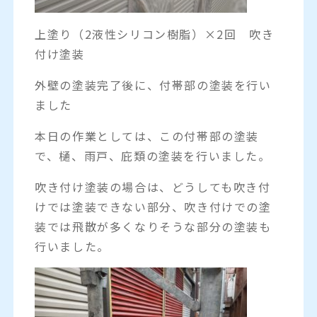
上塗り（2液性シリコン樹脂）×2回 吹き
付け塗装
外壁の塗装完了後に、付帯部の塗装を行い
ました
本日の作業としては、この付帯部の塗装
で、樋、雨戸、庇類の塗装を行いました。
吹き付け塗装の場合は、どうしても吹き付
けでは塗装できない部分、吹き付けでの塗
装では飛散が多くなりそうな部分の塗装も
行いました。