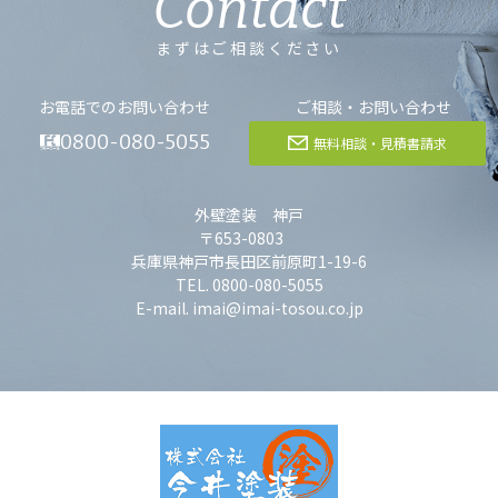
Contact
まずはご相談ください
お電話でのお問い合わせ
ご相談・お問い合わせ
0800-080-5055
無料相談・見積書請求
外壁塗装 神戸
〒653-0803
兵庫県神戸市長田区前原町1-19-6
TEL. 0800-080-5055
E-mail. imai@imai-tosou.co.jp