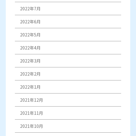
2022年7月
2022年6月
2022年5月
2022年4月
2022年3月
2022年2月
2022年1月
2021年12月
2021年11月
2021年10月