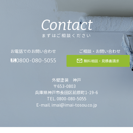
Contact
まずはご相談ください
お電話でのお問い合わせ
ご相談・お問い合わせ
0800-080-5055
無料相談・見積書請求
外壁塗装 神戸
〒653-0803
兵庫県神戸市長田区前原町1-19-6
TEL. 0800-080-5055
E-mail. imai@imai-tosou.co.jp