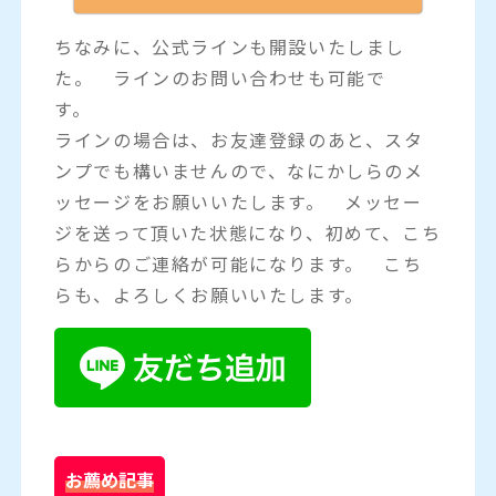
ちなみに、公式ラインも開設いたしまし
た。 ラインのお問い合わせも可能で
す。
ラインの場合は、お友達登録のあと、スタ
ンプでも構いませんので、なにかしらのメ
ッセージをお願いいたします。 メッセー
ジを送って頂いた状態になり、初めて、こち
らからのご連絡が可能になります。 こち
らも、よろしくお願いいたします。
お薦め記事