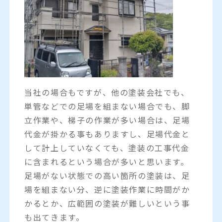
当社の場合もですが、他の塗装会社でも、
単管などでの足場を組まない場合でも、脚
立作業や、梯子の作業が多い場合は、足場
代金が掛かる事もありますし、足場代金と
して計上していなくても、塗装の工事代金
に含まれるという場合が多いと思います。
足場がない状態での高い箇所の塗装は、足
場を組まない分、逆に塗装作業に時間がか
かるとか、広範囲の塗装が難しいという事
も出てきます。