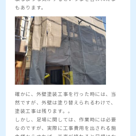
もあります。
確かに、外壁塗装工事を行った時には、当
然ですが、外壁は塗り替えられるわけで、
塗装工事は残ります。。
しかし、足場に関しては、作業時には必要
なのですが、実際に工事費用を出される施