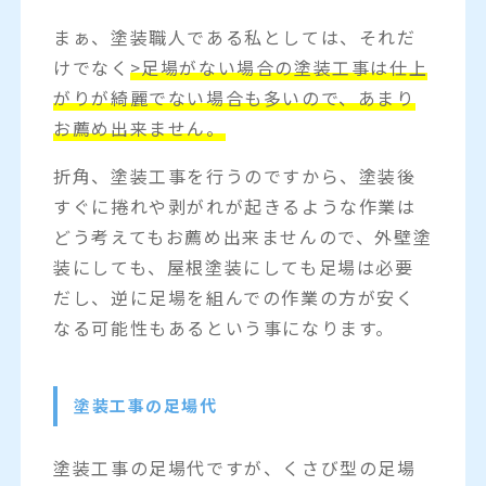
まぁ、塗装職人である私としては、それだ
けでなく
>足場がない場合の塗装工事は仕上
がりが綺麗でない場合も多いので、あまり
お薦め出来ません。
折角、塗装工事を行うのですから、塗装後
すぐに捲れや剥がれが起きるような作業は
どう考えてもお薦め出来ませんので、外壁塗
装にしても、屋根塗装にしても足場は必要
だし、逆に足場を組んでの作業の方が安く
なる可能性もあるという事になります。
塗装工事の足場代
塗装工事の足場代ですが、くさび型の足場