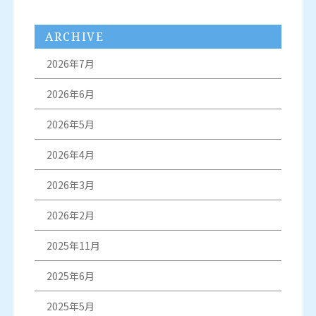
ARCHIVE
2026年7月
2026年6月
2026年5月
2026年4月
2026年3月
2026年2月
2025年11月
2025年6月
2025年5月