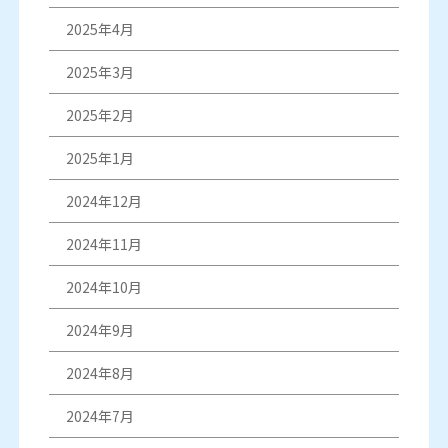
2025年4月
2025年3月
2025年2月
2025年1月
2024年12月
2024年11月
2024年10月
2024年9月
2024年8月
2024年7月