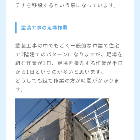
テナを移設するという事になっています。
塗装工事の足場作業
塗装工事の中でもごく一般的な戸建て住宅
で2階建てのパターンになりますが、足場を
組む作業が1日、足場を撤去する作業が半日
から1日というのが多いと思います。
どうしても組む作業の方が時間がかかりま
す。