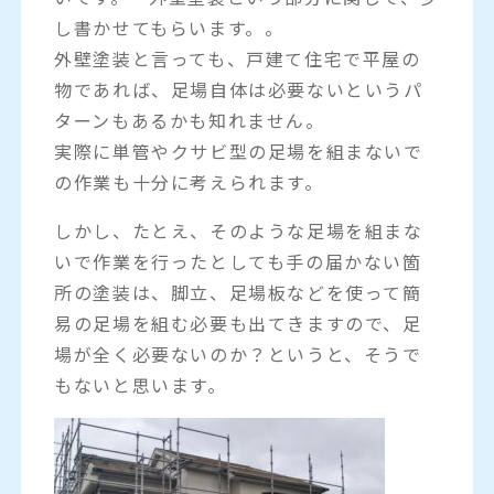
し書かせてもらいます。。
外壁塗装と言っても、戸建て住宅で平屋の
物であれば、足場自体は必要ないというパ
ターンもあるかも知れません。
実際に単管やクサビ型の足場を組まないで
の作業も十分に考えられます。
しかし、たとえ、そのような足場を組まな
いで作業を行ったとしても手の届かない箇
所の塗装は、脚立、足場板などを使って簡
易の足場を組む必要も出てきますので、足
場が全く必要ないのか？というと、そうで
もないと思います。