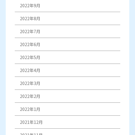
2022年9月
2022年8月
2022年7月
2022年6月
2022年5月
2022年4月
2022年3月
2022年2月
2022年1月
2021年12月
2021年11月