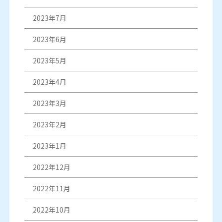
2023年7月
2023年6月
2023年5月
2023年4月
2023年3月
2023年2月
2023年1月
2022年12月
2022年11月
2022年10月