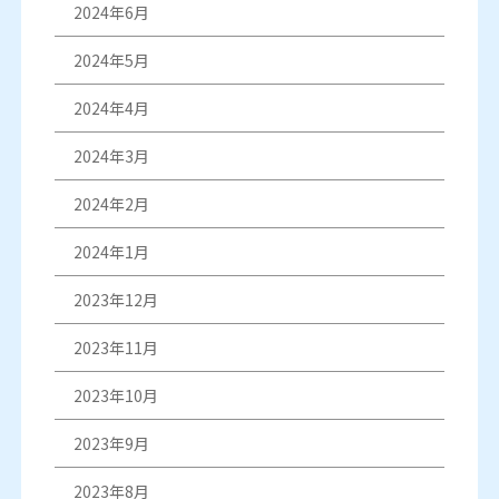
2024年6月
2024年5月
2024年4月
2024年3月
2024年2月
2024年1月
2023年12月
2023年11月
2023年10月
2023年9月
2023年8月