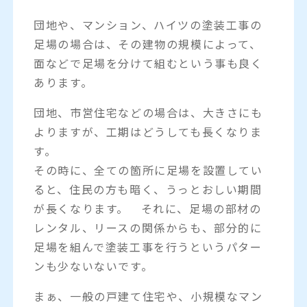
団地や、マンション、ハイツの塗装工事の
足場の場合は、その建物の規模によって、
面などで足場を分けて組むという事も良く
あります。
団地、市営住宅などの場合は、大きさにも
よりますが、工期はどうしても長くなりま
す。
その時に、全ての箇所に足場を設置してい
ると、住民の方も暗く、うっとおしい期間
が長くなります。 それに、足場の部材の
レンタル、リースの関係からも、部分的に
足場を組んで塗装工事を行うというパター
ンも少ないないです。
まぁ、一般の戸建て住宅や、小規模なマン