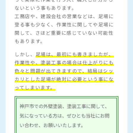
ないという事もあります。
工務店や、建設会社の営業などは、足場に
登る事も少なく、作業性に関してや足場に
関して、さほど重要に感じていない可能性
もあります。
しかし、
足場は、最初にも書きましたが、
作業性や、塗装工事の場合は仕上がりにも
色々と問題が出てきますので、結局はシッ
カリとした足場が絶対に必要という事にな
ってしまいます。
神戸市での外壁塗装、塗装工事に関して、
気になっている方は、ぜひとも当社にお問
い合わせ、お願いいたします。