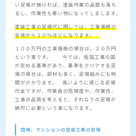
い足場が無ければ、塗装作業の品質も落ち
るし、作業性も悪い物になってしまします。
塗装工事の足場代に関しては、工事価格の
全体から２０％ほどになります。
１００万円の工事価格の場合は、２０万円
という事です。 今では、仮設工事の国
が定める基準があり、基準をクリアする足
場の場合は、部材も多く、足場組みにも時
間がかかります。 高いように感じる足場
代金ですが、作業員の危険度や、作業性、
工事の品質を考えると、それなりの足場が
絶対に必要という事になります。
団地、マンションの塗装工事の足場