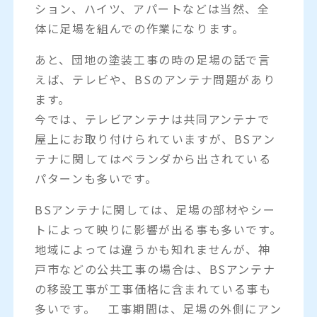
ション、ハイツ、アパートなどは当然、全
体に足場を組んでの作業になります。
あと、団地の塗装工事の時の足場の話で言
えば、テレビや、BSのアンテナ問題があり
ます。
今では、テレビアンテナは共同アンテナで
屋上にお取り付けられていますが、BSアン
テナに関してはベランダから出されている
パターンも多いです。
BSアンテナに関しては、足場の部材やシー
トによって映りに影響が出る事も多いです。
地域によっては違うかも知れませんが、神
戸市などの公共工事の場合は、BSアンテナ
の移設工事が工事価格に含まれている事も
多いです。 工事期間は、足場の外側にアン