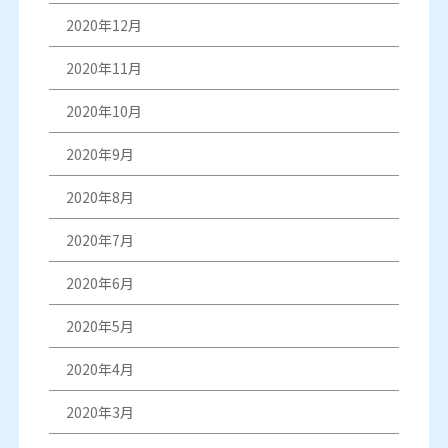
2020年12月
2020年11月
2020年10月
2020年9月
2020年8月
2020年7月
2020年6月
2020年5月
2020年4月
2020年3月