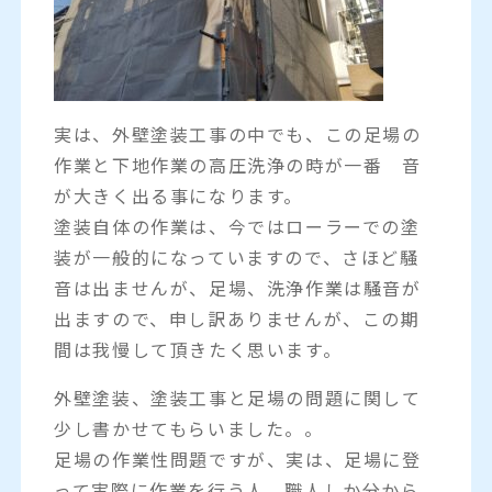
実は、外壁塗装工事の中でも、この足場の
作業と下地作業の高圧洗浄の時が一番 音
が大きく出る事になります。
塗装自体の作業は、今ではローラーでの塗
装が一般的になっていますので、さほど騒
音は出ませんが、足場、洗浄作業は騒音が
出ますので、申し訳ありませんが、この期
間は我慢して頂きたく思います。
外壁塗装、塗装工事と足場の問題に関して
少し書かせてもらいました。。
足場の作業性問題ですが、実は、足場に登
って実際に作業を行う人、職人しか分から