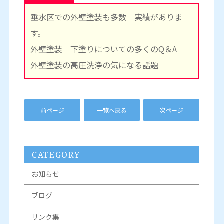
垂水区での外壁塗装も多数 実績がありま
す。
外壁塗装 下塗りについての多くのQ＆A
外壁塗装の高圧洗浄の気になる話題
前ページ
一覧へ戻る
次ページ
CATEGORY
お知らせ
ブログ
リンク集