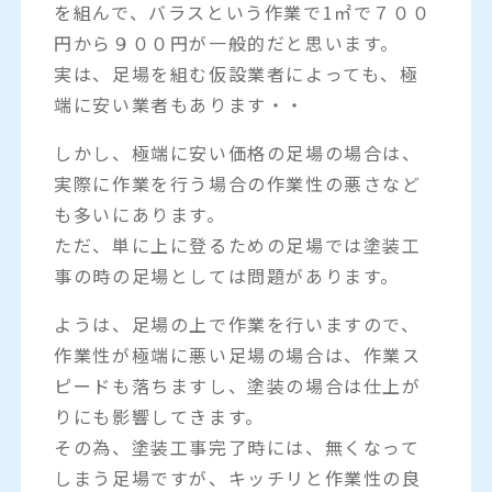
を組んで、バラスという作業で1㎡で７００
円から９００円が一般的だと思います。
実は、足場を組む仮設業者によっても、極
端に安い業者もあります・・
しかし、極端に安い価格の足場の場合は、
実際に作業を行う場合の作業性の悪さなど
も多いにあります。
ただ、単に上に登るための足場では塗装工
事の時の足場としては問題があります。
ようは、足場の上で作業を行いますので、
作業性が極端に悪い足場の場合は、作業ス
ピードも落ちますし、塗装の場合は仕上が
りにも影響してきます。
その為、塗装工事完了時には、無くなって
しまう足場ですが、キッチリと作業性の良