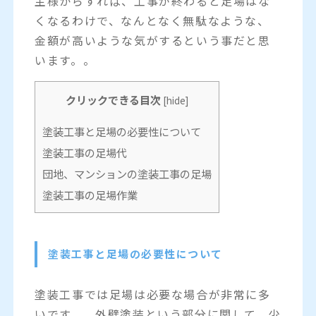
主様からすれば、工事が終わると足場はな
くなるわけで、なんとなく無駄なような、
金額が高いような気がするという事だと思
います。。
クリックできる目次
[
hide
]
塗装工事と足場の必要性について
塗装工事の足場代
団地、マンションの塗装工事の足場
塗装工事の足場作業
塗装工事と足場の必要性について
塗装工事では足場は必要な場合が非常に多
いです。 外壁塗装という部分に関して、少