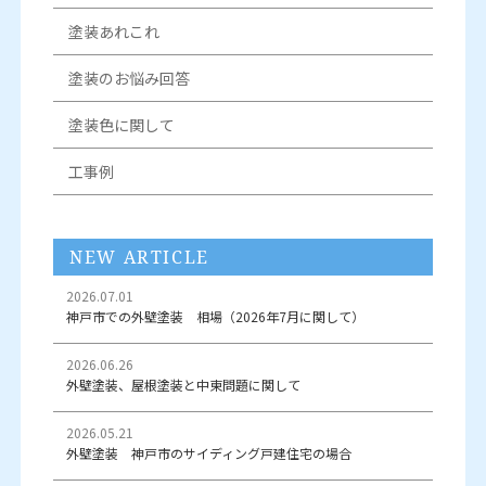
塗装あれこれ
塗装のお悩み回答
塗装色に関して
工事例
NEW ARTICLE
2026.07.01
神戸市での外壁塗装 相場（2026年7月に関して）
2026.06.26
外壁塗装、屋根塗装と中東問題に関して
2026.05.21
外壁塗装 神戸市のサイディング戸建住宅の場合