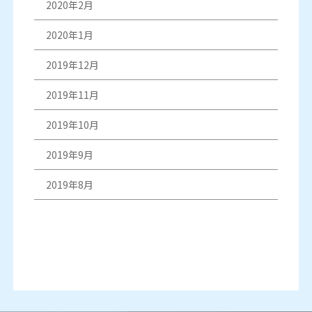
2020年2月
2020年1月
2019年12月
2019年11月
2019年10月
2019年9月
2019年8月