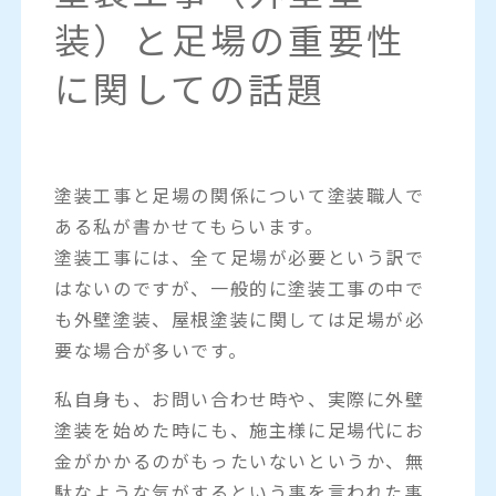
装）と足場の重要性
に関しての話題
塗装工事と足場の関係について塗装職人で
ある私が書かせてもらいます。
塗装工事には、全て足場が必要という訳で
はないのですが、一般的に塗装工事の中で
も外壁塗装、屋根塗装に関しては足場が必
要な場合が多いです。
私自身も、お問い合わせ時や、実際に外壁
塗装を始めた時にも、施主様に足場代にお
金がかかるのがもったいないというか、無
駄なような気がするという事を言われた事