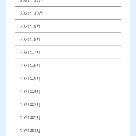
2021年10月
2021年9月
2021年8月
2021年7月
2021年6月
2021年5月
2021年4月
2021年3月
2021年2月
2021年1月