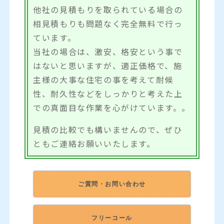
他社の見積もりを取られている場合の
相見積もりも問題なく完全無料で行っ
ています。
当社の場合は、激安、格安という事で
はないと思いますが、適正価格で、施
主様の大事な住宅の事を考えて耐候
性、耐久性などをしっかりと考えた上
での真面目な作業を心がけています。。
見積の比較でも構いませんので、ぜひ
ともご連絡お願いいたします。
ご質問・お問い合わせ
フリーコール