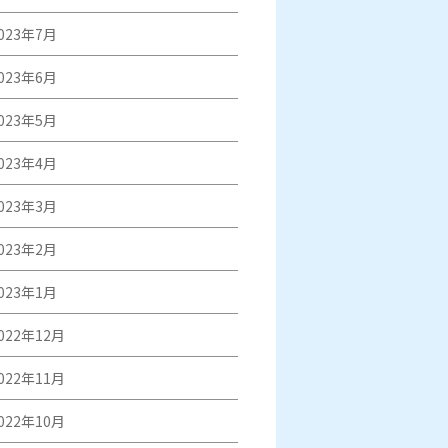
023年7月
023年6月
023年5月
023年4月
023年3月
023年2月
023年1月
022年12月
022年11月
022年10月