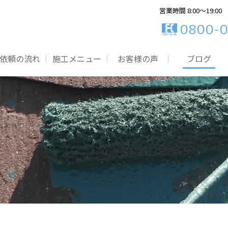
営業時間 8:00～19:00
0800-0
依頼の流れ
施工メニュー
お客様の声
ブログ