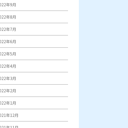
022年9月
022年8月
022年7月
022年6月
022年5月
022年4月
022年3月
022年2月
022年1月
021年12月
021年11月