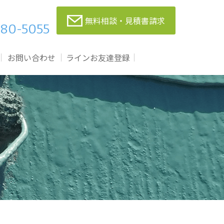
無料相談・見積書請求
80-5055
お問い合わせ
ラインお友達登録