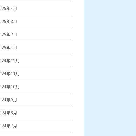
025年4月
025年3月
025年2月
025年1月
024年12月
024年11月
024年10月
024年9月
024年8月
024年7月