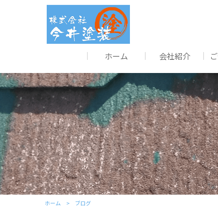
ホーム
会社紹介
ご
ホーム
ブログ