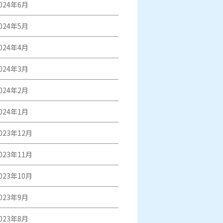
024年6月
024年5月
024年4月
024年3月
024年2月
024年1月
023年12月
023年11月
023年10月
023年9月
023年8月