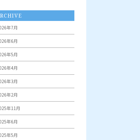
RCHIVE
026年7月
026年6月
026年5月
026年4月
026年3月
026年2月
025年11月
025年6月
025年5月