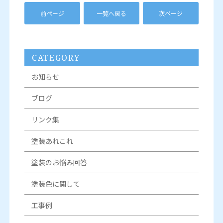
前ページ
一覧へ戻る
次ページ
CATEGORY
お知らせ
ブログ
リンク集
塗装あれこれ
塗装のお悩み回答
塗装色に関して
工事例