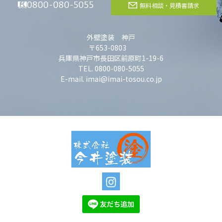
0800-080-5055
無料相談・見積書請求
外壁塗装 神戸
〒653-0803
兵庫県神戸市長田区前原町1-19-6
TEL. 0800-080-5055
E-mail. imai@imai-tosou.co.jp