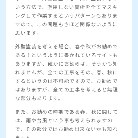
いう方法で、塗装しない箇所を全てマスキ
ングして作業するというパターンもありま
すので、この問題もさほど関係ないように
思います。
外壁塗装を考える場合、春や秋がお勧めで
ある！というように書かれているサイトも
ありますが、確かにお勧めは、そうかも知
れませんが、全ての工事をその、春、秋に
するというのは不可能ですので、お勧めで
はありますが、全ての工事を考えると無理
な部分もあります。
また、お勧めの時期である春、秋に関して
は、雨や台風という事も考えられますの
で、その部分ではお勧め出来ないかも知れ
ません。