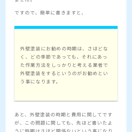
ですので、簡単に書きますと、
外壁塗装にお勧めの時期は、さほどな
く、どの季節であっても、それにあっ
た作業方法をしっかりと考える業者で
外壁塗装をするというのがお勧めとい
う事になります。
あと、外壁塗装の時期と費用に関してです
が、この問題に関しても、先ほど書いたよ
うに時期はさほど関係ないという事になり