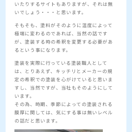
いたりするサイトもありますが、それは無
いでしょう・・・と思います。
そもそも、塗料がそのように温度によって
極端に変わるのであれば、当然の話です
が、塗装する時の希釈を変更する必要があ
るという事になります。
塗装を実際に行っている塗装職人として
は、とりあえず、キッチリとメーカーの規
定の希釈での塗装を心がけていると思いま
すし、当然ですが、当社もそのようにして
います。
その為、時期、季節によっての塗装される
膜厚に関しては、気にする事は無いレベル
の話だと思います。