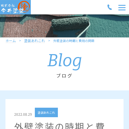
ホーム
塗装あれこれ
外壁塗装の時期と費用の問題
Blog
ブログ
塗装あれこれ
2022.08.29
外壁塗装の時期と費