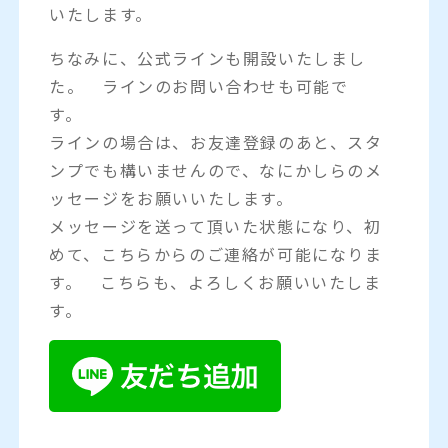
いたします。
ちなみに、公式ラインも開設いたしまし
た。 ラインのお問い合わせも可能で
す。
ラインの場合は、お友達登録のあと、スタ
ンプでも構いませんので、なにかしらのメ
ッセージをお願いいたします。
メッセージを送って頂いた状態になり、初
めて、こちらからのご連絡が可能になりま
す。 こちらも、よろしくお願いいたしま
す。