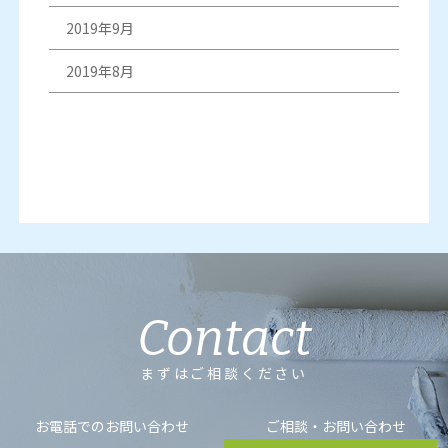
2019年9月
2019年8月
Contact
まずはご相談ください
お電話でのお問い合わせ
ご相談・お問い合わせ