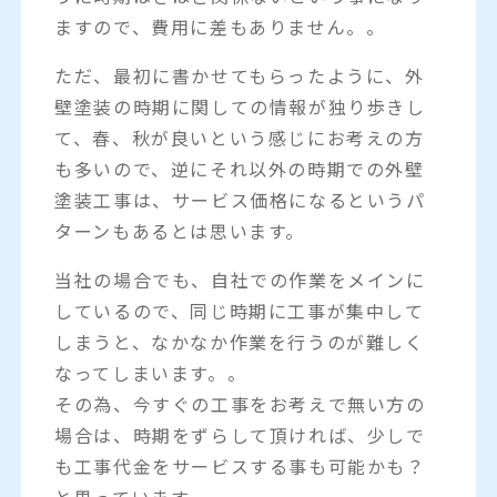
ますので、費用に差もありません。。
ただ、最初に書かせてもらったように、外
壁塗装の時期に関しての情報が独り歩きし
て、春、秋が良いという感じにお考えの方
も多いので、逆にそれ以外の時期での外壁
塗装工事は、サービス価格になるというパ
ターンもあるとは思います。
当社の場合でも、自社での作業をメインに
しているので、同じ時期に工事が集中して
しまうと、なかなか作業を行うのが難しく
なってしまいます。。
その為、今すぐの工事をお考えで無い方の
場合は、時期をずらして頂ければ、少しで
も工事代金をサービスする事も可能かも？
と思っています。