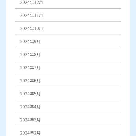
2024年12月
2024年11月
2024年10月
2024年9月
2024年8月
2024年7月
2024年6月
2024年5月
2024年4月
2024年3月
2024年2月