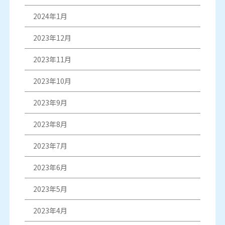
2024年1月
2023年12月
2023年11月
2023年10月
2023年9月
2023年8月
2023年7月
2023年6月
2023年5月
2023年4月