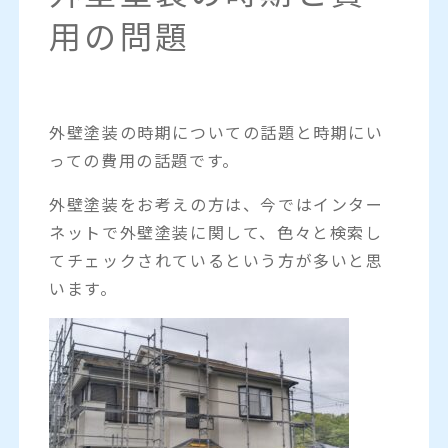
用の問題
外壁塗装の時期についての話題と時期にい
っての費用の話題です。
外壁塗装をお考えの方は、今ではインター
ネットで外壁塗装に関して、色々と検索し
てチェックされているという方が多いと思
います。