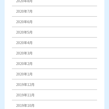
2020年8月
2020年7月
2020年6月
2020年5月
2020年4月
2020年3月
2020年2月
2020年1月
2019年12月
2019年11月
2019年10月