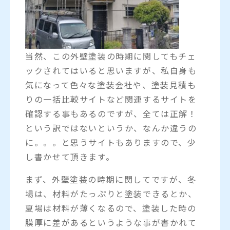
当然、この外壁塗装の時期に関してもチェ
ックされてはいると思いますが、私自身も
気になって色々な塗装会社や、塗装見積も
りの一括比較サイトなど関連するサイトを
確認する事もあるのですが、全ては正解！
という訳ではないというか、なんか違うの
に。。。と思うサイトもありますので、少
し書かせて頂きます。
まず、外壁塗装の時期に関してですが、冬
場は、材料がたっぷりと塗装できるとか、
夏場は材料が薄くなるので、塗装した時の
膜厚に差があるというような事が書かれて