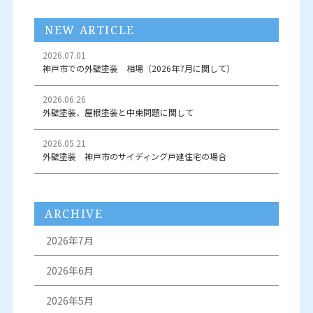
NEW ARTICLE
2026.07.01
神戸市での外壁塗装 相場（2026年7月に関して）
2026.06.26
外壁塗装、屋根塗装と中東問題に関して
2026.05.21
外壁塗装 神戸市のサイディング戸建住宅の場合
ARCHIVE
2026年7月
2026年6月
2026年5月