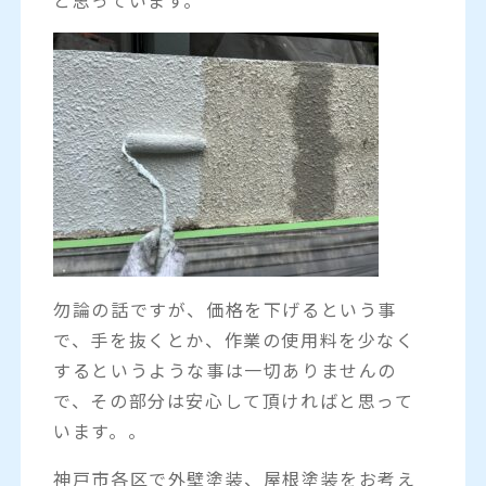
勿論の話ですが、価格を下げるという事
で、手を抜くとか、作業の使用料を少なく
するというような事は一切ありませんの
で、その部分は安心して頂ければと思って
います。。
神戸市各区で外壁塗装、屋根塗装をお考え