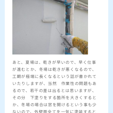
あと、夏場は、乾きが早いので、早く仕事
が進むとか、冬場は乾きが悪くなるので、
工期が極端に長くなるという話が書かれて
いたりしますが、当然 作業性の問題もあ
るので、若干の差は出るとは思いますが、
その分 下塗りをする箇所を大きくすると
か、冬場の場合は窓を開けるという事も少
ないので、外壁面全てを一気に塗装すると