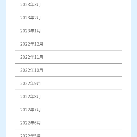
2023年3月
2023年2月
2023年1月
2022年12月
2022年11月
2022年10月
2022年9月
2022年8月
2022年7月
2022年6月
2022年5月