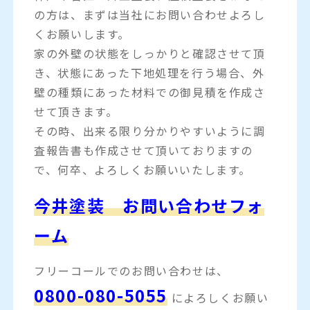
の方は、まずは当社にお問い合わせよろし
くお願いします。
家の外壁の状態をしっかりと確認させて頂
き、状態にあった下地処理を行う場合、外
壁の種類にあった材料での御見積を作成さ
せて頂きます。
その時、出来る限り分かりやすいように調
査報告書も作成させて頂いておりますの
で、何卒、よろしくお願いいたします。
今井塗装 お問い合わせフォ
ーム
フリーコールでのお問い合わせは、
0800-080-5055
によろしくお願い