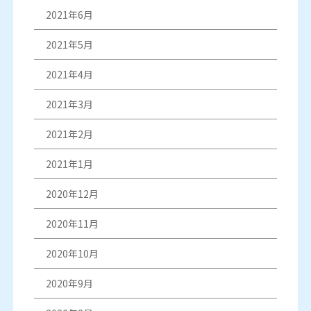
2021年6月
2021年5月
2021年4月
2021年3月
2021年2月
2021年1月
2020年12月
2020年11月
2020年10月
2020年9月