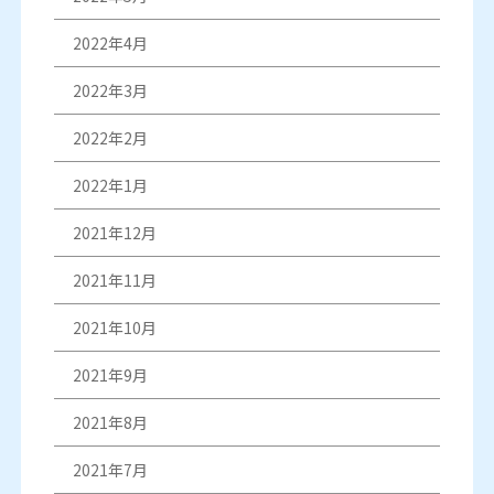
2022年4月
2022年3月
2022年2月
2022年1月
2021年12月
2021年11月
2021年10月
2021年9月
2021年8月
2021年7月