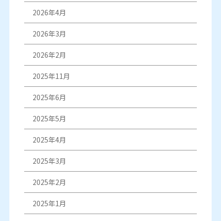
2026年4月
2026年3月
2026年2月
2025年11月
2025年6月
2025年5月
2025年4月
2025年3月
2025年2月
2025年1月