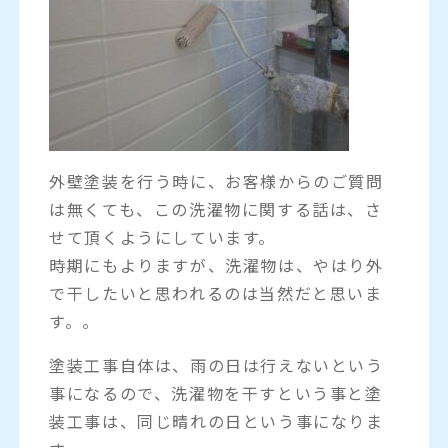
外壁塗装を行う時に、お客様からのご質問
は無くても、この洗濯物に関する話は、さ
せて頂くようにしています。
時期にもよりますが、洗濯物は、やはり外
で干したいと思われるのは当然だと思いま
す。。
塗装工事自体は、雨の日は行えないという
事になるので、洗濯物を干すという事と塗
装工事は、同じ晴れの日という事になりま