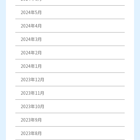
2024年5月
2024年4月
2024年3月
2024年2月
2024年1月
2023年12月
2023年11月
2023年10月
2023年9月
2023年8月