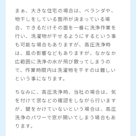
まぁ、大きな住宅の場合は、ベランダや、
物干しをしている箇所が決まっている場
合、できるだけその面を一番に洗浄作業を
行い、洗濯物が干せるようにするという事
も可能な場合もありますが、高圧洗浄時
は、風の影響などもありますが、なかなか
広範囲に洗浄の水が飛び散ってしまうの
で、作業時間内は洗濯物を干すのは難しい
という事になります。
ちなみに、高圧洗浄時、当社の場合は、気
を付けて窓などの確認をしながら行います
が、鍵をかけていないという場合は、高圧
洗浄のパワーで窓が開いてしまう場合もあ
ります。