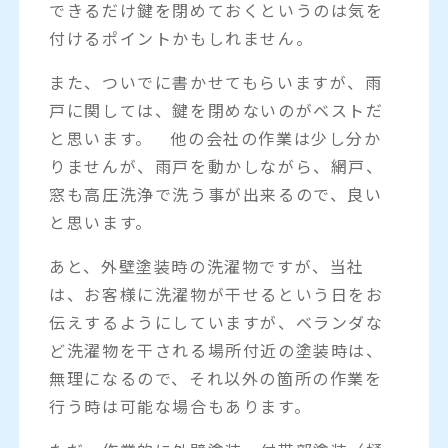
できるだけ鍵を閉めておくというのは気を
付けるポイントかもしれません。
また、ついでに書かせてもらいますが、雨
戸に関しては、鍵を閉めないのがベストだ
と思います。 他の会社の作業は少し分か
りませんが、雨戸を動かしながら、網戸、
窓も高圧洗浄で洗う事が出来るので、良い
と思います。
あと、外壁塗装時の洗濯物ですが、当社
は、お客様に洗濯物が干せるという日をお
伝えするようにしていますが、ベランダな
ど洗濯物を干される場所付近の塗装時は、
無理になるので、それ以外の箇所の作業を
行う時は可能な場合もあります。