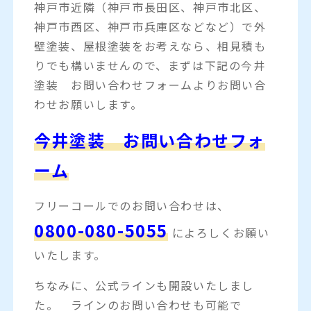
神戸市近隣（神戸市長田区、神戸市北区、
神戸市西区、神戸市兵庫区などなど）で外
壁塗装、屋根塗装をお考えなら、相見積も
りでも構いませんので、まずは下記の今井
塗装 お問い合わせフォームよりお問い合
わせお願いします。
今井塗装 お問い合わせフォ
ーム
フリーコールでのお問い合わせは、
0800-080-5055
によろしくお願い
いたします。
ちなみに、公式ラインも開設いたしまし
た。 ラインのお問い合わせも可能で