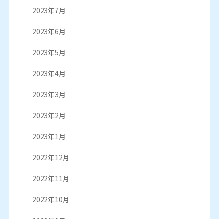
2023年7月
2023年6月
2023年5月
2023年4月
2023年3月
2023年2月
2023年1月
2022年12月
2022年11月
2022年10月