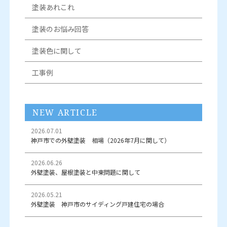
塗装あれこれ
塗装のお悩み回答
塗装色に関して
工事例
NEW ARTICLE
2026.07.01
神戸市での外壁塗装 相場（2026年7月に関して）
2026.06.26
外壁塗装、屋根塗装と中東問題に関して
2026.05.21
外壁塗装 神戸市のサイディング戸建住宅の場合