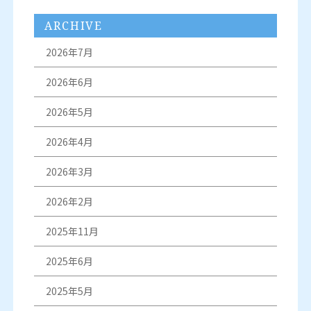
ARCHIVE
2026年7月
2026年6月
2026年5月
2026年4月
2026年3月
2026年2月
2025年11月
2025年6月
2025年5月