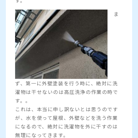
す。
ま
ず、第一に外壁塗装を行う時に、絶対に洗
濯物は干せないのは高圧洗浄の作業の時で
す。。
これは、本当に申し訳ないとは思うのです
が、水を使って屋根、外壁などを洗う作業
になるので、絶対に洗濯物を外に干すのは
無理になってきます。