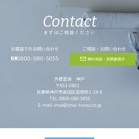
Contact
まずはご相談ください
お電話でのお問い合わせ
ご相談・お問い合わせ
0800-080-5055
無料相談・見積書請求
外壁塗装 神戸
〒653-0803
兵庫県神戸市長田区前原町1-19-6
TEL. 0800-080-5055
E-mail. imai@imai-tosou.co.jp