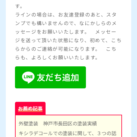
す。
ラインの場合は、お友達登録のあと、スタ
ンプでも構いませんので、なにかしらのメ
ッセージをお願いいたします。 メッセー
ジを送って頂いた状態になり、初めて、こち
らからのご連絡が可能になります。 こち
らも、よろしくお願いいたします。
お薦め記事
外壁塗装 神戸市長田区の塗装実績
キシラデコールでの塗装に関して、３つの話