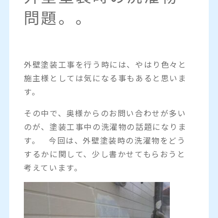
問題。。
外壁塗装工事を行う時には、やはり色々と
施主様としては気になる事もあると思いま
す。
その中で、奥様からのお問い合わせが多い
のが、塗装工事中の洗濯物の話題になりま
す。 今回は、外壁塗装時の洗濯物をどう
するかに関して、少し書かせてもらおうと
考えています。