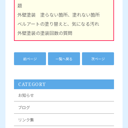
題
外壁塗装 塗らない箇所、塗れない箇所
ベルアートの塗り替えと、気になる汚れ
外壁塗装の塗装回数の質問
前ページ
一覧へ戻る
次ページ
CATEGORY
お知らせ
ブログ
リンク集