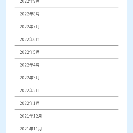
2022年9月
2022年8月
2022年7月
2022年6月
2022年5月
2022年4月
2022年3月
2022年2月
2022年1月
2021年12月
2021年11月