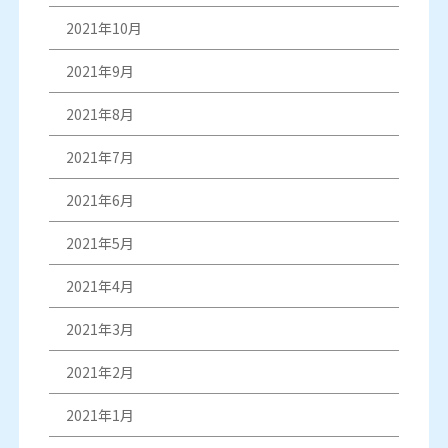
2021年10月
2021年9月
2021年8月
2021年7月
2021年6月
2021年5月
2021年4月
2021年3月
2021年2月
2021年1月