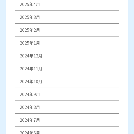
2025年4月
2025年3月
2025年2月
2025年1月
2024年12月
2024年11月
2024年10月
2024年9月
2024年8月
2024年7月
2024年6月