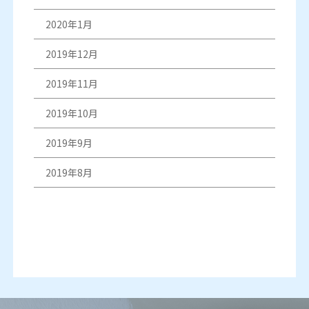
2020年1月
2019年12月
2019年11月
2019年10月
2019年9月
2019年8月