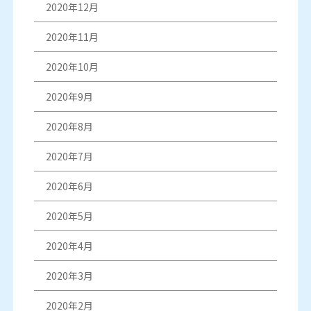
2020年12月
2020年11月
2020年10月
2020年9月
2020年8月
2020年7月
2020年6月
2020年5月
2020年4月
2020年3月
2020年2月