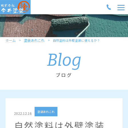
ホーム
塗装あれこれ
自然塗料は外壁塗装に使えるか？
Blog
ブログ
塗装あれこれ
2022.12.16
自然塗料は外壁塗装