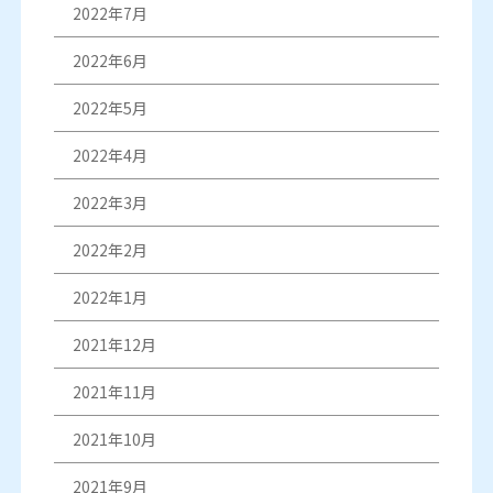
2022年7月
2022年6月
2022年5月
2022年4月
2022年3月
2022年2月
2022年1月
2021年12月
2021年11月
2021年10月
2021年9月