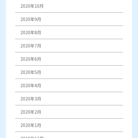
2020年10月
2020年9月
2020年8月
2020年7月
2020年6月
2020年5月
2020年4月
2020年3月
2020年2月
2020年1月