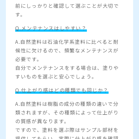
前にしっかりと確認して選ぶことが大切で
す。
Q.メンテナンスはしやすい？
A.自然塗料は石油化学系塗料に比べると耐
候性に欠けるので、頻繁なメンテナンスが
必要です。
自分でメンテナンスをする場合は、塗りや
すいものを選ぶと安心でしょう。
Q.仕上がり感はどの種類でも同じか？
A.自然塗料は樹脂の成分の種類の違いで分
類されますが、その種類によって仕上がり
の質感が異なります。
ですので、塗料を選ぶ際はサンプル部材を
提供してもらい、実際に仕上がり感を確認