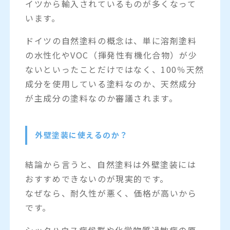
イツから輸入されているものが多くなって
います。
ドイツの自然塗料の概念は、単に溶剤塗料
の水性化やVOC（揮発性有機化合物）が少
ないといったことだけではなく、100％天然
成分を使用している塗料なのか、天然成分
が主成分の塗料なのか審議されます。
外壁塗装に使えるのか？
結論から言うと、自然塗料は外壁塗装には
おすすめできないのが現実的です。
なぜなら、耐久性が悪く、価格が高いから
です。
シックハウス症候群や化学物質過敏症の原