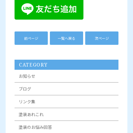
前ページ
一覧へ戻る
次ページ
CATEGORY
お知らせ
ブログ
リンク集
塗装あれこれ
塗装のお悩み回答