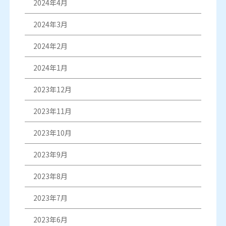
2024年4月
2024年3月
2024年2月
2024年1月
2023年12月
2023年11月
2023年10月
2023年9月
2023年8月
2023年7月
2023年6月