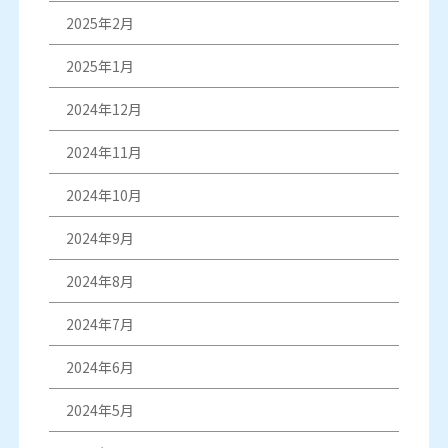
2025年2月
2025年1月
2024年12月
2024年11月
2024年10月
2024年9月
2024年8月
2024年7月
2024年6月
2024年5月