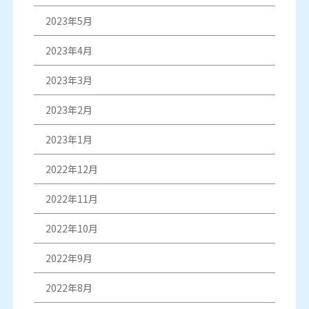
2023年5月
2023年4月
2023年3月
2023年2月
2023年1月
2022年12月
2022年11月
2022年10月
2022年9月
2022年8月