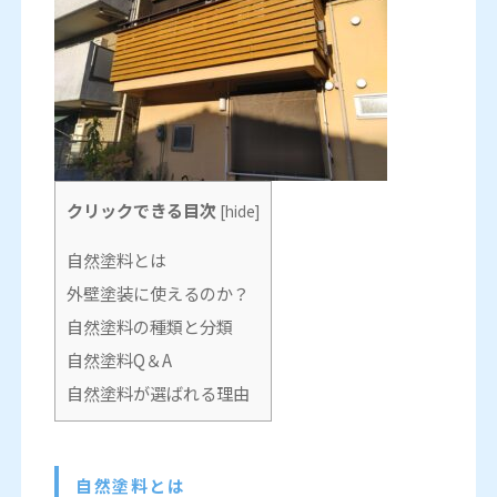
クリックできる目次
[
hide
]
自然塗料とは
外壁塗装に使えるのか？
自然塗料の種類と分類
自然塗料Q＆A
自然塗料が選ばれる理由
自然塗料とは