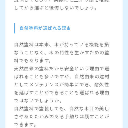
してから選ぶと後悔しないでしょう。
自然塗料が選ばれる理由
自然塗料は本来、木が持っている機能を損
なうことなく、木の特性を生かすための塗
料でもあります。
天然由来の塗料だから安全という理由で選
ばれることも多いですが、自然由来の建材
としてメンテナンスが簡単にでき、耐久性
を延ばすことができることも選ばれる理由
ではないでしょうか。
自然塗料で塗装しても、自然な木目の美し
さやあたたかみのある手触りは残すことが
できます。