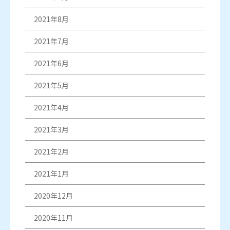
2021年8月
2021年7月
2021年6月
2021年5月
2021年4月
2021年3月
2021年2月
2021年1月
2020年12月
2020年11月