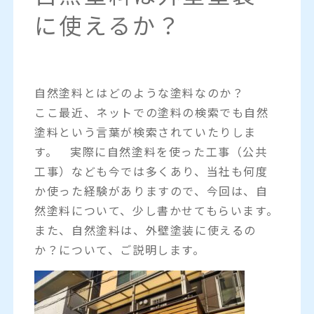
に使えるか？
自然塗料とはどのような塗料なのか？
ここ最近、ネットでの塗料の検索でも自然
塗料という言葉が検索されていたりしま
す。 実際に自然塗料を使った工事（公共
工事）なども今では多くあり、当社も何度
か使った経験がありますので、今回は、自
然塗料について、少し書かせてもらいます。
また、自然塗料は、外壁塗装に使えるの
か？について、ご説明します。