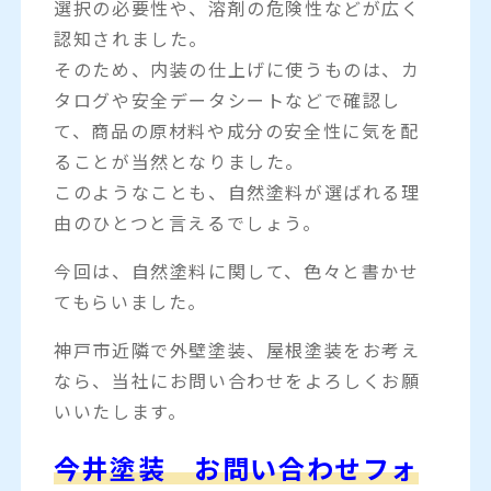
選択の必要性や、溶剤の危険性などが広く
認知されました。
そのため、内装の仕上げに使うものは、カ
タログや安全データシートなどで確認し
て、商品の原材料や成分の安全性に気を配
ることが当然となりました。
このようなことも、自然塗料が選ばれる理
由のひとつと言えるでしょう。
今回は、自然塗料に関して、色々と書かせ
てもらいました。
神戸市近隣で外壁塗装、屋根塗装をお考え
なら、当社にお問い合わせをよろしくお願
いいたします。
今井塗装 お問い合わせフォ