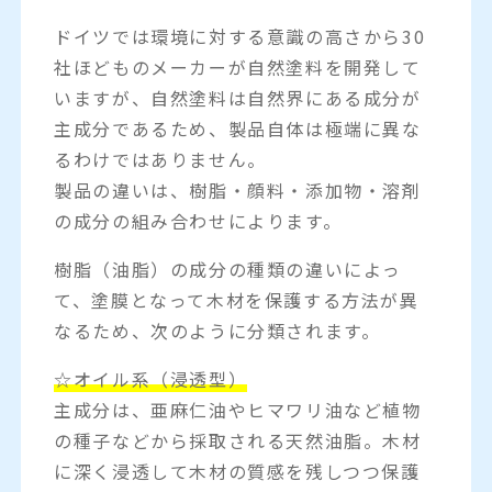
ドイツでは環境に対する意識の高さから30
社ほどものメーカーが自然塗料を開発して
いますが、自然塗料は自然界にある成分が
主成分であるため、製品自体は極端に異な
るわけではありません。
製品の違いは、樹脂・顔料・添加物・溶剤
の成分の組み合わせによります。
樹脂（油脂）の成分の種類の違いによっ
て、塗膜となって木材を保護する方法が異
なるため、次のように分類されます。
☆オイル系（浸透型）
主成分は、亜麻仁油やヒマワリ油など植物
の種子などから採取される天然油脂。木材
に深く浸透して木材の質感を残しつつ保護