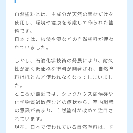
自然塗料とは、主成分が天然の素材だけを
使用し、環境や健康を考慮して作られた塗
料です。
日本では、柿渋や漆などの自然塗料が使わ
れていました。
しかし、石油化学技術の発展により、耐久
性が高く低価格な塗料が開発され、自然塗
料はほとんど使われなくなってしまいまし
た。
ところが最近では、シックハウス症候群や
化学物質過敏症などの症状から、室内環境
の意識が高まり、自然塗料が改めて注目さ
れています。
現在、日本で使われている自然塗料は、ド