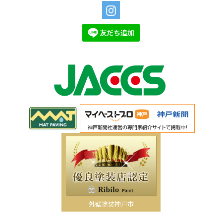
外壁塗装神戸市