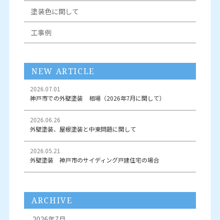
塗装色に関して
工事例
NEW ARTICLE
2026.07.01
神戸市での外壁塗装 相場（2026年7月に関して）
2026.06.26
外壁塗装、屋根塗装と中東問題に関して
2026.05.21
外壁塗装 神戸市のサイディング戸建住宅の場合
ARCHIVE
2026年7月