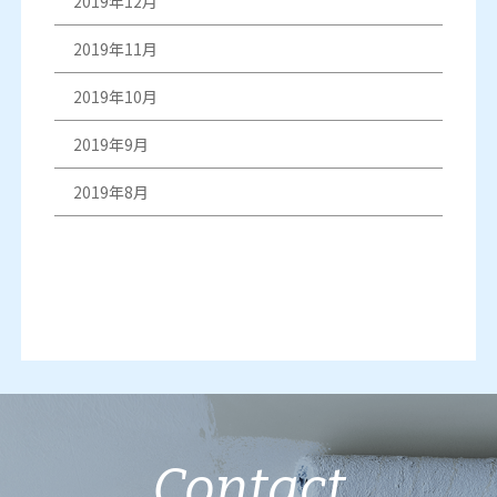
2019年12月
2019年11月
2019年10月
2019年9月
2019年8月
Contact