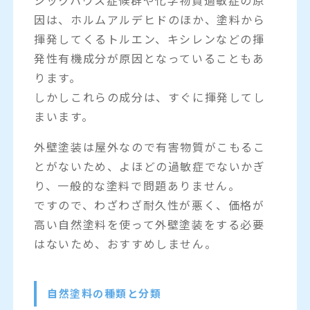
因は、ホルムアルデヒドのほか、塗料から
揮発してくるトルエン、キシレンなどの揮
発性有機成分が原因となっていることもあ
ります。
しかしこれらの成分は、すぐに揮発してし
まいます。
外壁塗装は屋外なので有害物質がこもるこ
とがないため、よほどの過敏症でないかぎ
り、一般的な塗料で問題ありません。
ですので、わざわざ耐久性が悪く、価格が
高い自然塗料を使って外壁塗装をする必要
はないため、おすすめしません。
自然塗料の種類と分類