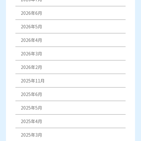
2026年6月
2026年5月
2026年4月
2026年3月
2026年2月
2025年11月
2025年6月
2025年5月
2025年4月
2025年3月