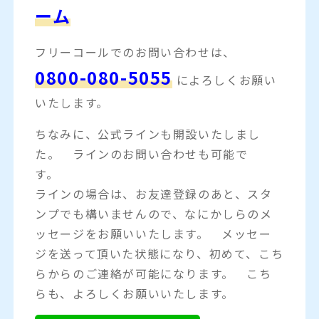
ーム
フリーコールでのお問い合わせは、
0800-080-5055
によろしくお願い
いたします。
ちなみに、公式ラインも開設いたしまし
た。 ラインのお問い合わせも可能で
す。
ラインの場合は、お友達登録のあと、スタ
ンプでも構いませんので、なにかしらのメ
ッセージをお願いいたします。 メッセー
ジを送って頂いた状態になり、初めて、こち
らからのご連絡が可能になります。 こち
らも、よろしくお願いいたします。