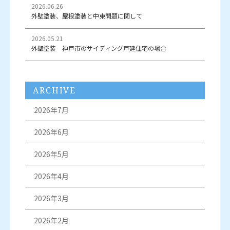
2026.06.26
外壁塗装、屋根塗装と中東問題に関して
2026.05.21
外壁塗装 神戸市のサイディング戸建住宅の場合
ARCHIVE
2026年7月
2026年6月
2026年5月
2026年4月
2026年3月
2026年2月