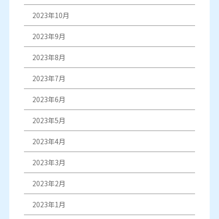
2023年10月
2023年9月
2023年8月
2023年7月
2023年6月
2023年5月
2023年4月
2023年3月
2023年2月
2023年1月