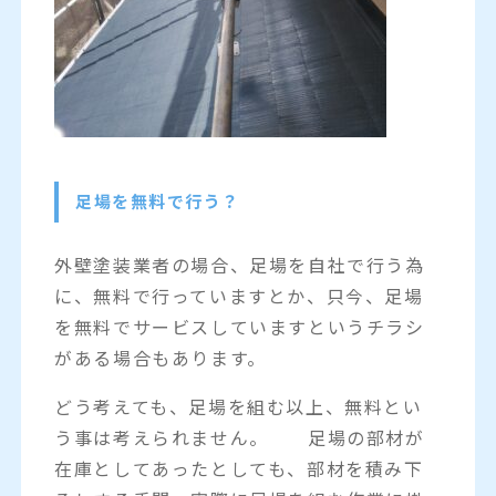
足場を無料で行う？
外壁塗装業者の場合、足場を自社で行う為
に、無料で行っていますとか、只今、足場
を無料でサービスしていますというチラシ
がある場合もあります。
どう考えても、足場を組む以上、無料とい
う事は考えられません。 足場の部材が
在庫としてあったとしても、部材を積み下