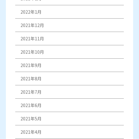
2022年1月
2021年12月
2021年11月
2021年10月
2021年9月
2021年8月
2021年7月
2021年6月
2021年5月
2021年4月