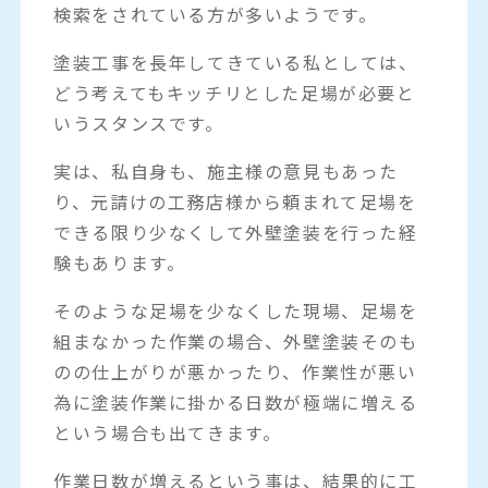
検索をされている方が多いようです。
塗装工事を長年してきている私としては、
どう考えてもキッチリとした足場が必要と
いうスタンスです。
実は、私自身も、施主様の意見もあった
り、元請けの工務店様から頼まれて足場を
できる限り少なくして外壁塗装を行った経
験もあります。
そのような足場を少なくした現場、足場を
組まなかった作業の場合、外壁塗装そのも
のの仕上がりが悪かったり、作業性が悪い
為に塗装作業に掛かる日数が極端に増える
という場合も出てきます。
作業日数が増えるという事は、結果的に工