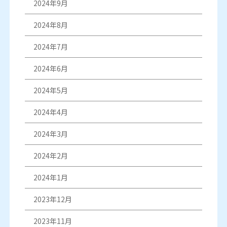
2024年9月
2024年8月
2024年7月
2024年6月
2024年5月
2024年4月
2024年3月
2024年2月
2024年1月
2023年12月
2023年11月