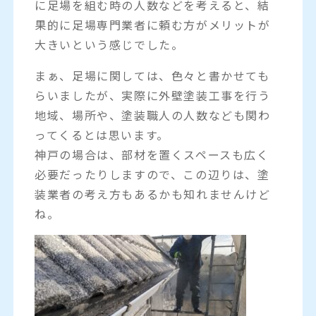
に足場を組む時の人数などを考えると、結
果的に足場専門業者に頼む方がメリットが
大きいという感じでした。
まぁ、足場に関しては、色々と書かせても
らいましたが、実際に外壁塗装工事を行う
地域、場所や、塗装職人の人数なども関わ
ってくるとは思います。
神戸の場合は、部材を置くスペースも広く
必要だったりしますので、この辺りは、塗
装業者の考え方もあるかも知れませんけど
ね。