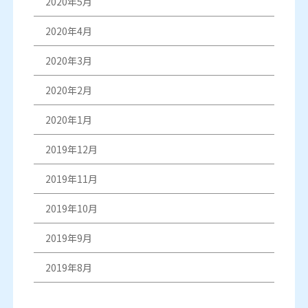
2020年5月
2020年4月
2020年3月
2020年2月
2020年1月
2019年12月
2019年11月
2019年10月
2019年9月
2019年8月