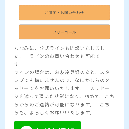
ご質問・お問い合わせ
フリーコール
ちなみに、公式ラインも開設いたしまし
た。 ラインのお問い合わせも可能で
す。
ラインの場合は、お友達登録のあと、スタ
ンプでも構いませんので、なにかしらのメ
ッセージをお願いいたします。 メッセー
ジを送って頂いた状態になり、初めて、こち
らからのご連絡が可能になります。 こち
らも、よろしくお願いいたします。