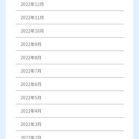
2022年12月
2022年11月
2022年10月
2022年9月
2022年8月
2022年7月
2022年6月
2022年5月
2022年4月
2022年3月
2022年2月