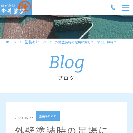
ホーム
塗装あれこれ
外壁塗装時の足場に関して、値段、無料？
Blog
ブログ
塗装あれこれ
2023.06.22
外壁塗装時の足場に