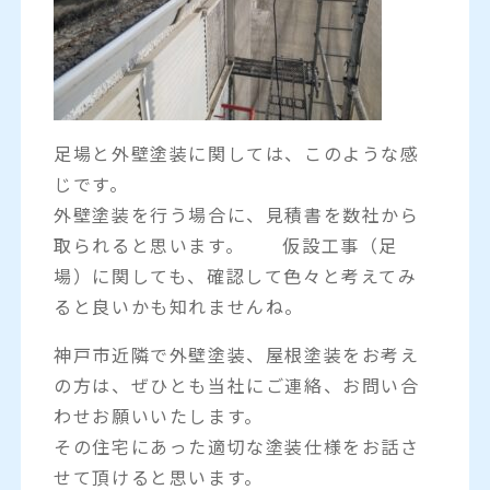
足場と外壁塗装に関しては、このような感
じです。
外壁塗装を行う場合に、見積書を数社から
取られると思います。 仮設工事（足
場）に関しても、確認して色々と考えてみ
ると良いかも知れませんね。
神戸市近隣で外壁塗装、屋根塗装をお考え
の方は、ぜひとも当社にご連絡、お問い合
わせお願いいたします。
その住宅にあった適切な塗装仕様をお話さ
せて頂けると思います。