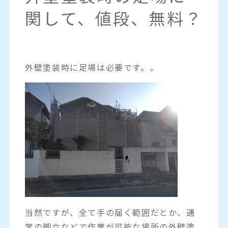
関して、値段、無料？
外壁塗装時に足場は必要です。。
当然ですが、全て手の届く範囲だとか、通
常の脚立などで作業が可能な場所の外壁塗