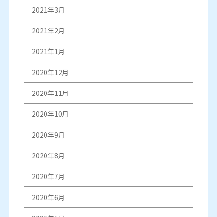
2021年3月
2021年2月
2021年1月
2020年12月
2020年11月
2020年10月
2020年9月
2020年8月
2020年7月
2020年6月