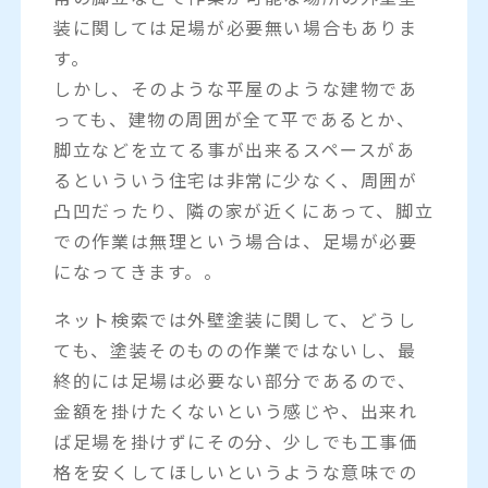
装に関しては足場が必要無い場合もありま
す。
しかし、そのような平屋のような建物であ
っても、建物の周囲が全て平であるとか、
脚立などを立てる事が出来るスペースがあ
るといういう住宅は非常に少なく、周囲が
凸凹だったり、隣の家が近くにあって、脚立
での作業は無理という場合は、足場が必要
になってきます。。
ネット検索では外壁塗装に関して、どうし
ても、塗装そのものの作業ではないし、最
終的には足場は必要ない部分であるので、
金額を掛けたくないという感じや、出来れ
ば足場を掛けずにその分、少しでも工事価
格を安くしてほしいというような意味での