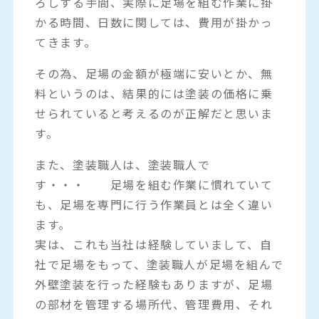
ろしする手間、実際に足場を組む作業に掛
かる時間、日数に関しては、費用が掛かっ
てきます。
その為、足場の金額が極端に安いとか、無
料というのは、結果的には塗装の価格に乗
せられていると考えるのが正解だと思いま
す。
また、塗装職人は、塗装職人で
す・・・ 足場を組む作業に慣れていて
も、足場を専門に行う作業員とは全く違い
ます。
実は、これも当社は経験していまして、自
社で足場をもって、塗装職人が足場を組んで
外壁塗装を行った経験もありますが、足場
の部材を管理する場所代、管理費用、それ