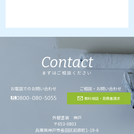
Contact
まずはご相談ください
お電話でのお問い合わせ
ご相談・お問い合わせ
0800-080-5055
無料相談・見積書請求
外壁塗装 神戸
〒653-0803
兵庫県神戸市長田区前原町1-19-6