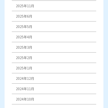
2025年11月
2025年6月
2025年5月
2025年4月
2025年3月
2025年2月
2025年1月
2024年12月
2024年11月
2024年10月