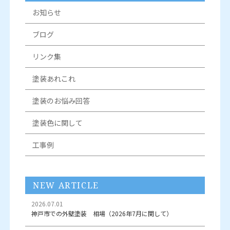
お知らせ
ブログ
リンク集
塗装あれこれ
塗装のお悩み回答
塗装色に関して
工事例
NEW ARTICLE
2026.07.01
神戸市での外壁塗装 相場（2026年7月に関して）