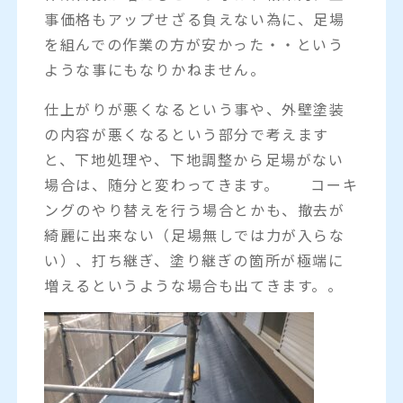
事価格もアップせざる負えない為に、足場
を組んでの作業の方が安かった・・という
ような事にもなりかねません。
仕上がりが悪くなるという事や、外壁塗装
の内容が悪くなるという部分で考えます
と、下地処理や、下地調整から足場がない
場合は、随分と変わってきます。 コーキ
ングのやり替えを行う場合とかも、撤去が
綺麗に出来ない（足場無しでは力が入らな
い）、打ち継ぎ、塗り継ぎの箇所が極端に
増えるというような場合も出てきます。。