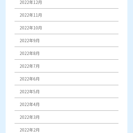
2022年12月
2022年11月
2022年10月
2022年9月
2022年8月
2022年7月
2022年6月
2022年5月
2022年4月
2022年3月
2022年2月