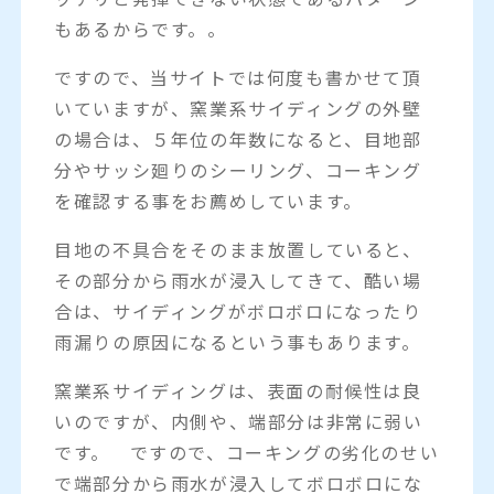
もあるからです。。
ですので、当サイトでは何度も書かせて頂
いていますが、窯業系サイディングの外壁
の場合は、５年位の年数になると、目地部
分やサッシ廻りのシーリング、コーキング
を確認する事をお薦めしています。
目地の不具合をそのまま放置していると、
その部分から雨水が浸入してきて、酷い場
合は、サイディングがボロボロになったり
雨漏りの原因になるという事もあります。
窯業系サイディングは、表面の耐候性は良
いのですが、内側や、端部分は非常に弱い
です。 ですので、コーキングの劣化のせい
で端部分から雨水が浸入してボロボロにな