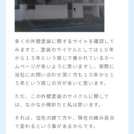
多くの外壁塗装に関するサイトを確認して
みますと、塗装のサイクルとしては１０年
から１５年という感じで書かれているホー
ムページが多いように思いますし、実際に
当社にお問い合わせ頂く方も１０年から１
５年という感じの方が多いと思います。
ただ、この外壁塗装のサイクルに関して
は、なかなか微妙だと私は思います。
それは、住宅の建て方や、現在の痛み具合
で変わるという事があるからです。