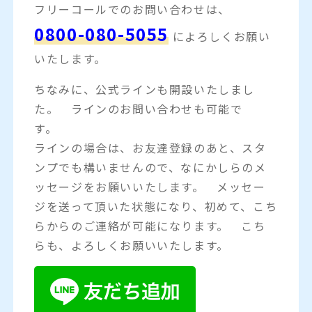
フリーコールでのお問い合わせは、
0800-080-5055
によろしくお願い
いたします。
ちなみに、公式ラインも開設いたしまし
た。 ラインのお問い合わせも可能で
す。
ラインの場合は、お友達登録のあと、スタ
ンプでも構いませんので、なにかしらのメ
ッセージをお願いいたします。 メッセー
ジを送って頂いた状態になり、初めて、こち
らからのご連絡が可能になります。 こち
らも、よろしくお願いいたします。