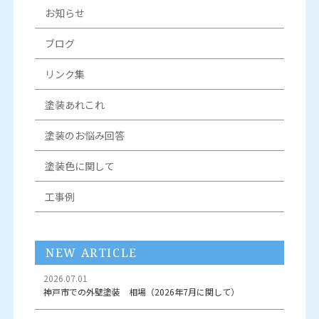
お知らせ
ブログ
リンク集
塗装あれこれ
塗装のお悩み回答
塗装色に関して
工事例
NEW ARTICLE
2026.07.01
神戸市での外壁塗装 相場（2026年7月に関して）