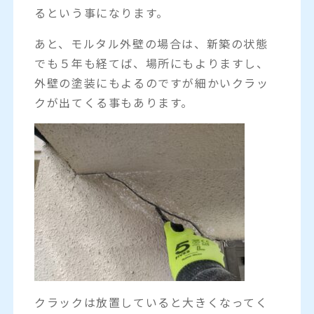
るという事になります。
あと、モルタル外壁の場合は、新築の状態
でも５年も経てば、場所にもよりますし、
外壁の塗装にもよるのですが細かいクラッ
クが出てくる事もあります。
クラックは放置していると大きくなってく