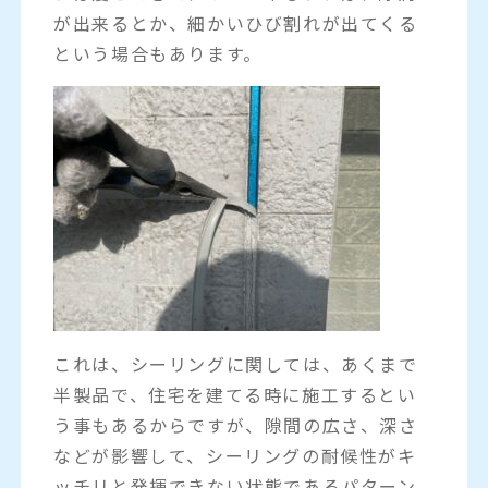
が出来るとか、細かいひび割れが出てくる
という場合もあります。
これは、シーリングに関しては、あくまで
半製品で、住宅を建てる時に施工するとい
う事もあるからですが、隙間の広さ、深さ
などが影響して、シーリングの耐候性がキ
ッチリと発揮できない状態であるパターン