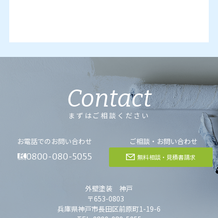
Contact
まずはご相談ください
お電話でのお問い合わせ
ご相談・お問い合わせ
0800-080-5055
無料相談・見積書請求
外壁塗装 神戸
〒653-0803
兵庫県神戸市長田区前原町1-19-6