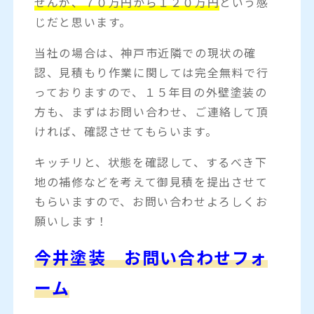
せんが、７０万円から１２０万円
という感
じだと思います。
当社の場合は、神戸市近隣での現状の確
認、見積もり作業に関しては完全無料で行
っておりますので、１５年目の外壁塗装の
方も、まずはお問い合わせ、ご連絡して頂
ければ、確認させてもらいます。
キッチリと、状態を確認して、するべき下
地の補修などを考えて御見積を提出させて
もらいますので、お問い合わせよろしくお
願いします！
今井塗装 お問い合わせフォ
ーム