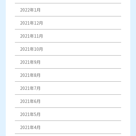
2022年1月
2021年12月
2021年11月
2021年10月
2021年9月
2021年8月
2021年7月
2021年6月
2021年5月
2021年4月