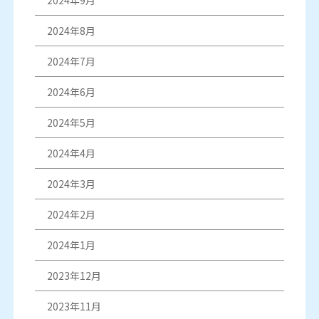
2024年8月
2024年7月
2024年6月
2024年5月
2024年4月
2024年3月
2024年2月
2024年1月
2023年12月
2023年11月