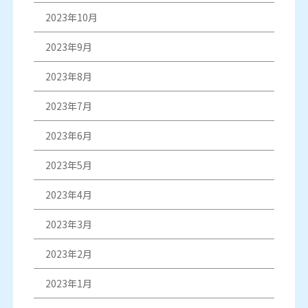
2023年10月
2023年9月
2023年8月
2023年7月
2023年6月
2023年5月
2023年4月
2023年3月
2023年2月
2023年1月