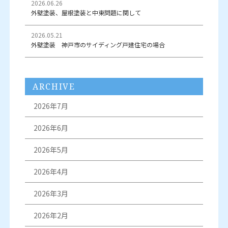
2026.06.26
外壁塗装、屋根塗装と中東問題に関して
2026.05.21
外壁塗装 神戸市のサイディング戸建住宅の場合
ARCHIVE
2026年7月
2026年6月
2026年5月
2026年4月
2026年3月
2026年2月