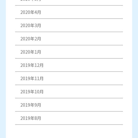
2020年4月
2020年3月
2020年2月
2020年1月
2019年12月
2019年11月
2019年10月
2019年9月
2019年8月