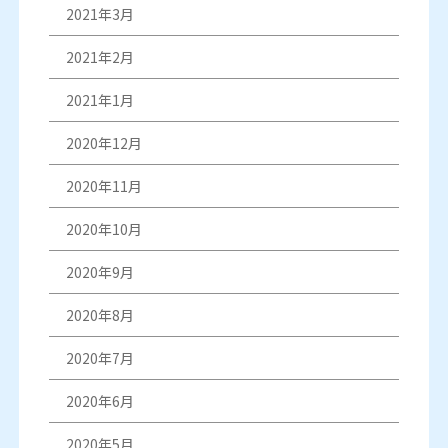
2021年3月
2021年2月
2021年1月
2020年12月
2020年11月
2020年10月
2020年9月
2020年8月
2020年7月
2020年6月
2020年5月