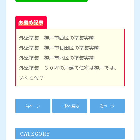
お薦め記事
外壁塗装 神戸市西区の塗装実績
外壁塗装 神戸市長田区の塗装実績
外壁塗装 神戸市北区の塗装実績
外壁塗装 ３０坪の戸建て住宅は神戸では、
いくら位？
前ページ
一覧へ戻る
次ページ
CATEGORY