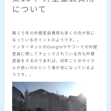
について
築１５年の外壁塗装費用も多くの方が気に
なっているポイントのようです。。
インターネットのGoogleやヤフーでの外壁
塗装に関してチェックされている方も外壁
塗装をするのであれば、何年ごとのサイク
ルが良いのかという事が気になっているよ
うです。。