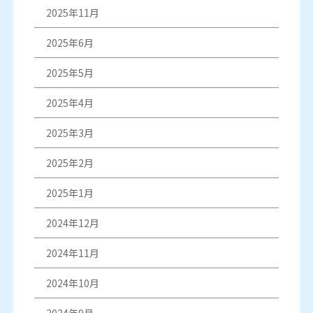
2025年11月
2025年6月
2025年5月
2025年4月
2025年3月
2025年2月
2025年1月
2024年12月
2024年11月
2024年10月
2024年9月