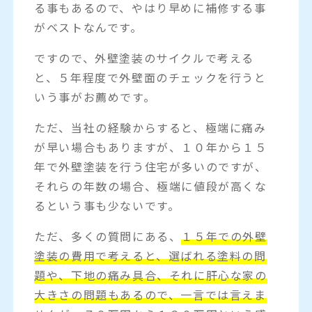
る事もあるので、やはり早めに補修する事
がベストなんです。
ですので、外壁塗装のサイクルで考える
と、５年程度で外壁面のチェックを行うと
いう事がお薦めです。
ただ、当社の経験からすると、極端に痛み
が早い場合もありますが、１０年から１５
年で外壁塗装を行う住宅が多いのですが、
それらの年数の場合、極端に値段が高くな
るという事も少ないです。
ただ、多くの質問にある、
１５年での外壁
塗装の費用で考えると、選ばれる塗料の問
題や、下地の痛み具合、それに肝心な家の
大きさの問題もあるので、一言では言えま