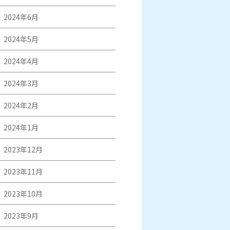
2024年6月
2024年5月
2024年4月
2024年3月
2024年2月
2024年1月
2023年12月
2023年11月
2023年10月
2023年9月