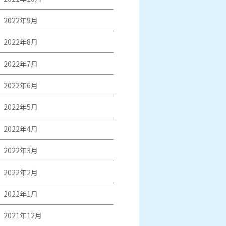
2022年9月
2022年8月
2022年7月
2022年6月
2022年5月
2022年4月
2022年3月
2022年2月
2022年1月
2021年12月