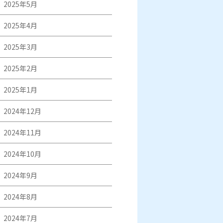
2025年5月
2025年4月
2025年3月
2025年2月
2025年1月
2024年12月
2024年11月
2024年10月
2024年9月
2024年8月
2024年7月