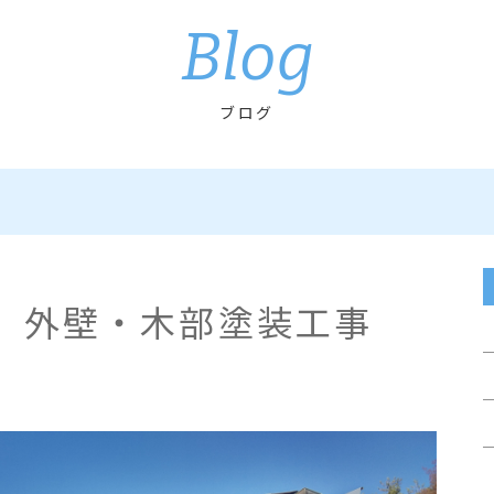
Blog
ブログ
 外壁・木部塗装工事