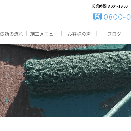
営業時間 8:00～19:00
0800-0
依頼の流れ
施工メニュー
お客様の声
ブログ