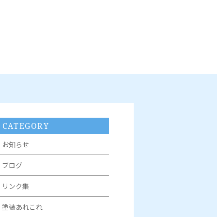
CATEGORY
お知らせ
ブログ
リンク集
塗装あれこれ