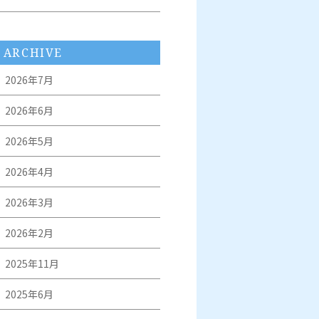
ARCHIVE
2026年7月
2026年6月
2026年5月
2026年4月
2026年3月
2026年2月
2025年11月
2025年6月