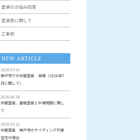
塗装のお悩み回答
塗装色に関して
工事例
NEW ARTICLE
2026.07.01
神戸市での外壁塗装 相場（2026年7
月に関して）
2026.06.26
外壁塗装、屋根塗装と中東問題に関し
て
2026.05.21
外壁塗装 神戸市のサイディング戸建
住宅の場合