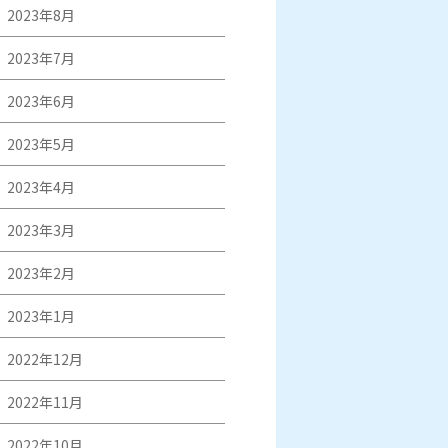
2023年8月
2023年7月
2023年6月
2023年5月
2023年4月
2023年3月
2023年2月
2023年1月
2022年12月
2022年11月
2022年10月