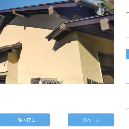
一覧へ戻る
次ページ