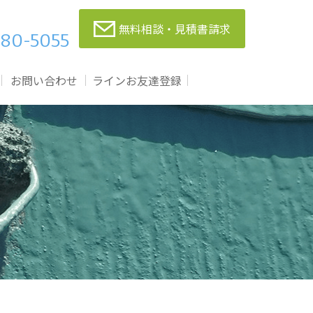
無料相談・見積書請求
80-5055
お問い合わせ
ラインお友達登録