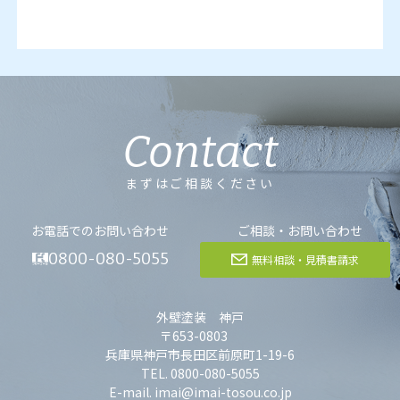
Contact
まずはご相談ください
お電話でのお問い合わせ
ご相談・お問い合わせ
0800-080-5055
無料相談・見積書請求
外壁塗装 神戸
〒653-0803
兵庫県神戸市長田区前原町1-19-6
TEL. 0800-080-5055
E-mail. imai@imai-tosou.co.jp