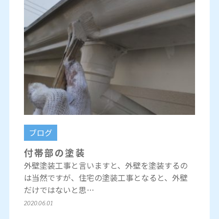
ブログ
付帯部の塗装
外壁塗装工事と言いますと、外壁を塗装するの
は当然ですが、住宅の塗装工事となると、外壁
だけではないと思…
2020.06.01