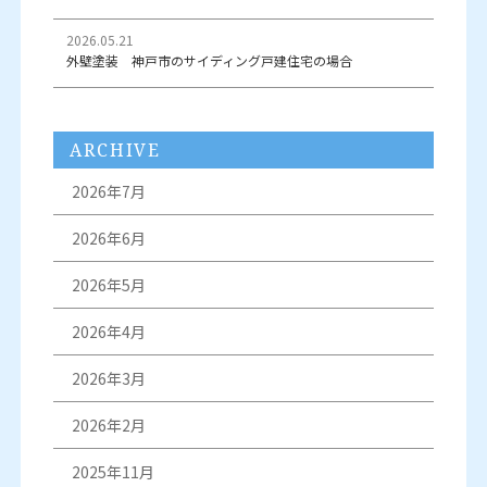
2026.05.21
外壁塗装 神戸市のサイディング戸建住宅の場合
ARCHIVE
2026年7月
2026年6月
2026年5月
2026年4月
2026年3月
2026年2月
2025年11月