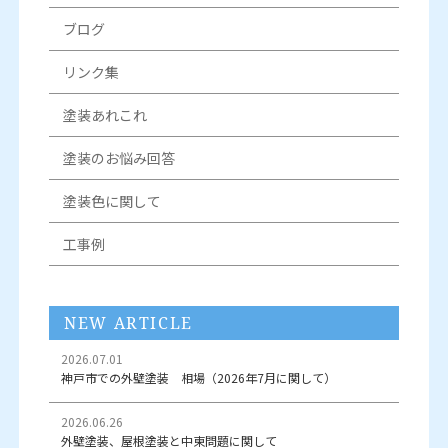
ブログ
リンク集
塗装あれこれ
塗装のお悩み回答
塗装色に関して
工事例
NEW ARTICLE
2026.07.01
神戸市での外壁塗装 相場（2026年7月に関して）
2026.06.26
外壁塗装、屋根塗装と中東問題に関して