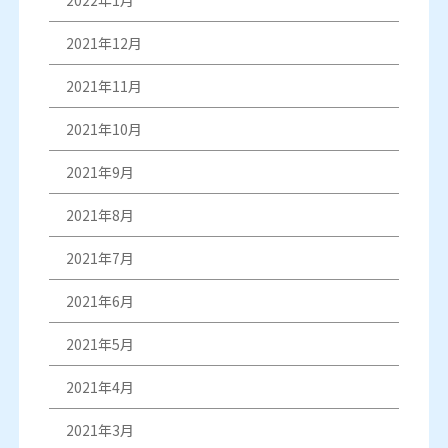
2021年12月
2021年11月
2021年10月
2021年9月
2021年8月
2021年7月
2021年6月
2021年5月
2021年4月
2021年3月