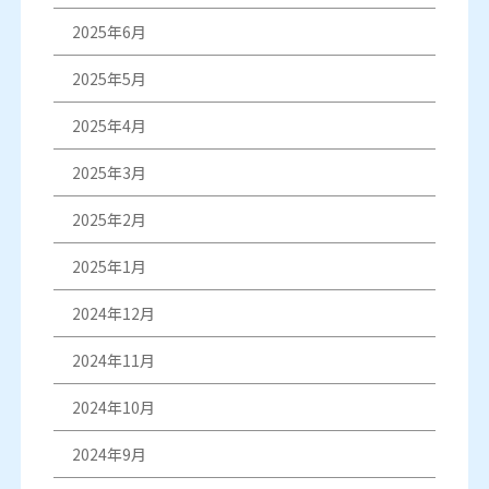
2025年6月
2025年5月
2025年4月
2025年3月
2025年2月
2025年1月
2024年12月
2024年11月
2024年10月
2024年9月