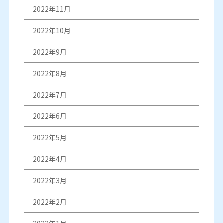
2022年11月
2022年10月
2022年9月
2022年8月
2022年7月
2022年6月
2022年5月
2022年4月
2022年3月
2022年2月
2022年1月