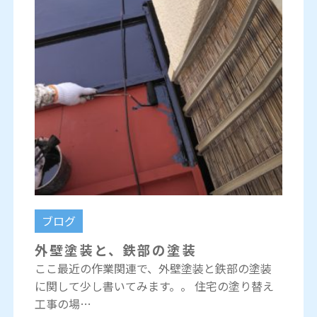
ブログ
外壁塗装と、鉄部の塗装
ここ最近の作業関連で、外壁塗装と鉄部の塗装
に関して少し書いてみます。。 住宅の塗り替え
工事の場…