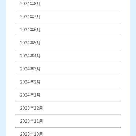
2024年8月
2024年7月
2024年6月
2024年5月
2024年4月
2024年3月
2024年2月
2024年1月
2023年12月
2023年11月
2023年10月