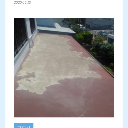
2020.06.10
ブログ