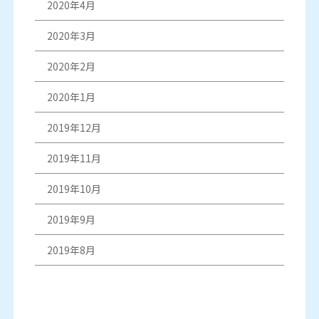
2020年4月
2020年3月
2020年2月
2020年1月
2019年12月
2019年11月
2019年10月
2019年9月
2019年8月