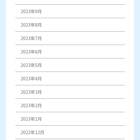
2023年9月
2023年8月
2023年7月
2023年6月
2023年5月
2023年4月
2023年3月
2023年2月
2023年1月
2022年12月