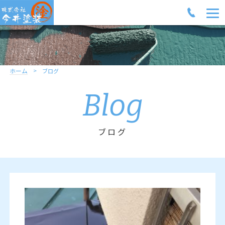
ホーム
ブログ
Blog
ブログ