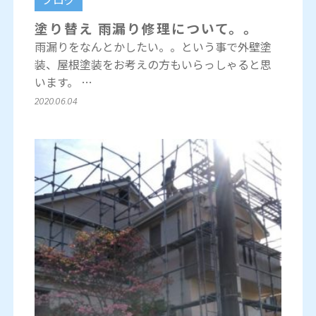
塗り替え 雨漏り修理について。。
雨漏りをなんとかしたい。。という事で外壁塗
装、屋根塗装をお考えの方もいらっしゃると思
います。 …
2020.06.04