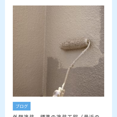
ブログ
外壁塗装、標準の塗装工程（最近の