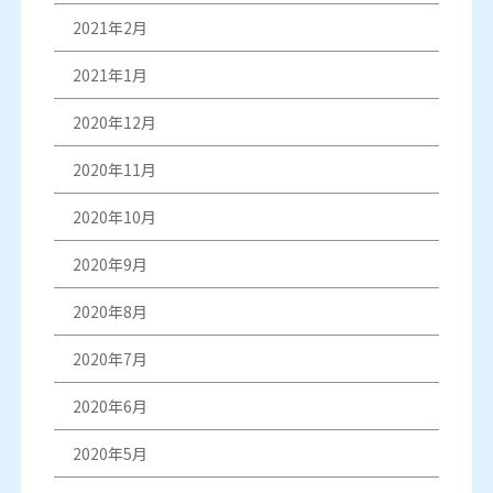
2021年2月
2021年1月
2020年12月
2020年11月
2020年10月
2020年9月
2020年8月
2020年7月
2020年6月
2020年5月